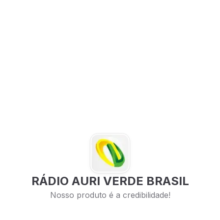
RÁDIO AURI VERDE BRASIL
Nosso produto é a credibilidade!