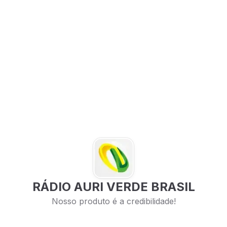
RÁDIO AURI VERDE BRASIL
Nosso produto é a credibilidade!