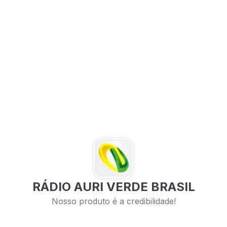
RÁDIO AURI VERDE BRASIL
Nosso produto é a credibilidade!