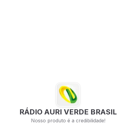
RÁDIO AURI VERDE BRASIL
Nosso produto é a credibilidade!