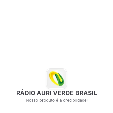
RÁDIO AURI VERDE BRASIL
Nosso produto é a credibilidade!