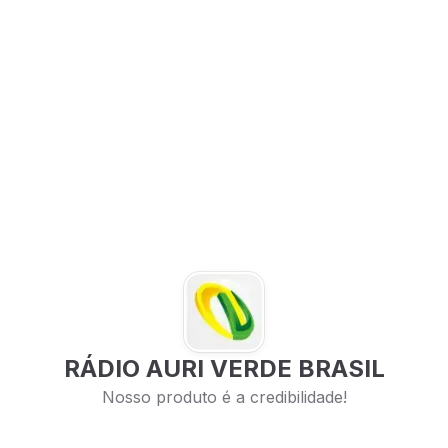
RÁDIO AURI VERDE BRASIL
Nosso produto é a credibilidade!