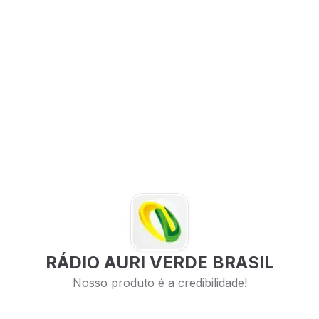
RÁDIO AURI VERDE BRASIL
Nosso produto é a credibilidade!