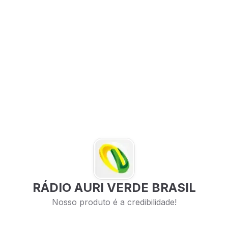
RÁDIO AURI VERDE BRASIL
Nosso produto é a credibilidade!