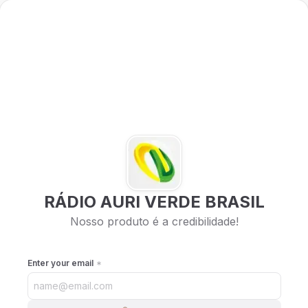
RÁDIO AURI VERDE BRASIL
Nosso produto é a credibilidade!
Enter your email