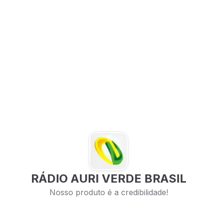
RÁDIO AURI VERDE BRASIL
Nosso produto é a credibilidade!