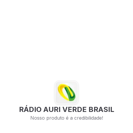
RÁDIO AURI VERDE BRASIL
Nosso produto é a credibilidade!