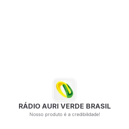
RÁDIO AURI VERDE BRASIL
Nosso produto é a credibilidade!