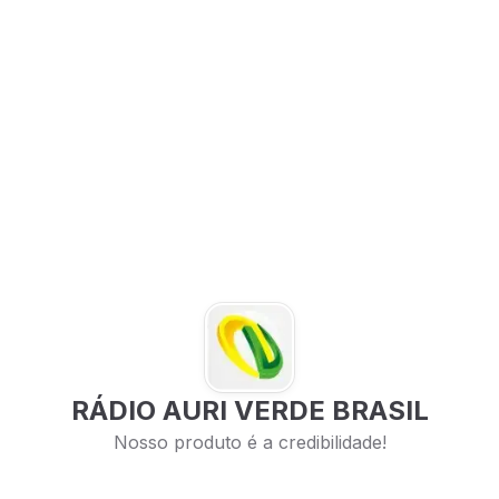
RÁDIO AURI VERDE BRASIL
Nosso produto é a credibilidade!