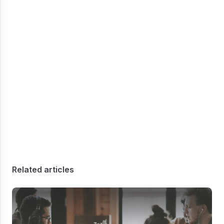
Related articles