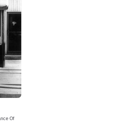
ance Of