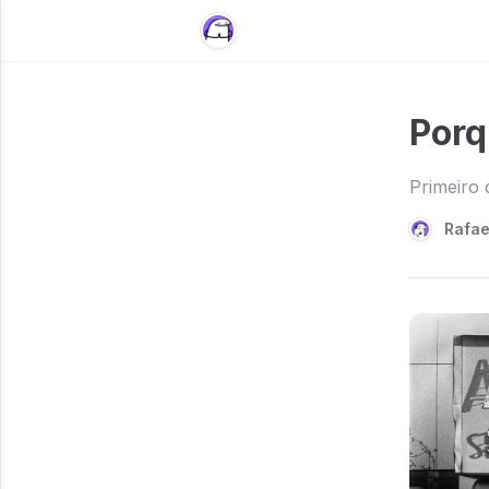
Porq
Primeiro 
Rafae