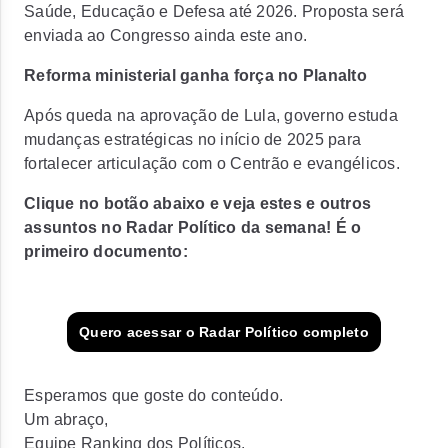
Saúde, Educação e Defesa até 2026. Proposta será
enviada ao Congresso ainda este ano.
Reforma ministerial ganha força no Planalto
Após queda na aprovação de Lula, governo estuda
mudanças estratégicas no início de 2025 para
fortalecer articulação com o Centrão e evangélicos.
Clique no botão abaixo e veja estes e outros
assuntos no Radar Político da semana! É o
primeiro documento:
Quero acessar o Radar Político completo
Esperamos que goste do conteúdo.
Um abraço,
Equipe Ranking dos Políticos.