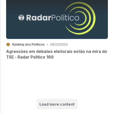
Ranking dos Políticos
•
09/23/2024
Agressões em debates eleitorais estão na mira do
TSE - Radar Político 189
Load more content