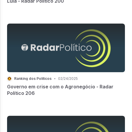
Lula - Radar Político 200
Ranking dos Políticos
•
02/24/2025
Governo em crise com o Agronegócio - Radar
Político 206