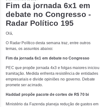
Fim da jornada 6x1 em
debate no Congresso -
Radar Político 195
Olá,
O Radar Político desta semana traz, entre outros
temas, os assuntos abaixo:
Fim da jornada 6x1 em debate no Congresso
PEC que propõe jornada 4x3 e folgas maiores iniciou
tramitação. Medida enfrenta resistência de entidades
empresariais e divide opiniões no governo. Debate
promete ser acirrado.
Haddad propõe pacote de cortes de R$ 70 bi
Ministério da Fazenda planeja redução de gastos em