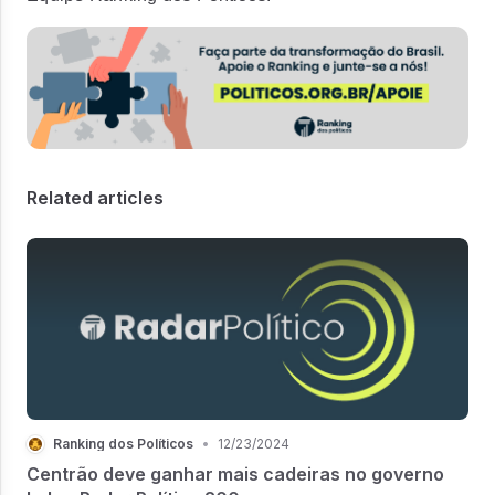
Related articles
Ranking dos Políticos
•
12/23/2024
Centrão deve ganhar mais cadeiras no governo