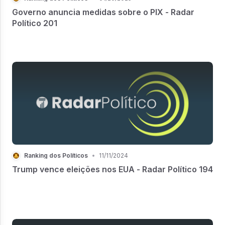
Governo anuncia medidas sobre o PIX - Radar
Político 201
Ranking dos Políticos
•
11/11/2024
Trump vence eleições nos EUA - Radar Político 194