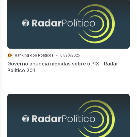
Ranking dos Políticos
•
01/20/2025
Governo anuncia medidas sobre o PIX - Radar
Político 201