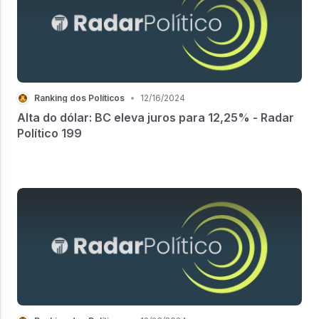
Ranking dos Políticos
•
12/16/2024
Alta do dólar: BC eleva juros para 12,25% - Radar
Político 199