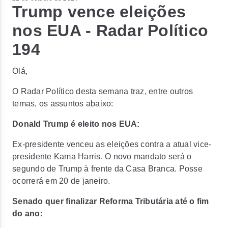
Trump vence eleições
nos EUA - Radar Político
194
Olá,
O Radar Político desta semana traz, entre outros
temas, os assuntos abaixo:
Donald Trump é eleito nos EUA:
Ex-presidente venceu as eleições contra a atual vice-
presidente Kama Harris. O novo mandato será o
segundo de Trump à frente da Casa Branca. Posse
ocorrerá em 20 de janeiro.
Senado quer finalizar Reforma Tributária até o fim
do ano: