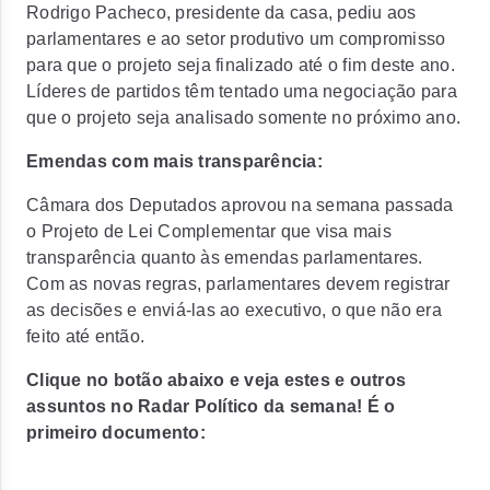
Rodrigo Pacheco, presidente da casa, pediu aos
parlamentares e ao setor produtivo um compromisso
para que o projeto seja finalizado até o fim deste ano.
Líderes de partidos têm tentado uma negociação para
que o projeto seja analisado somente no próximo ano.
Emendas com mais transparência:
Câmara dos Deputados aprovou na semana passada
o Projeto de Lei Complementar que visa mais
transparência quanto às emendas parlamentares.
Com as novas regras, parlamentares devem registrar
as decisões e enviá-las ao executivo, o que não era
feito até então.
Clique no botão abaixo e veja estes e outros
assuntos no Radar Político da semana! É o
primeiro documento: