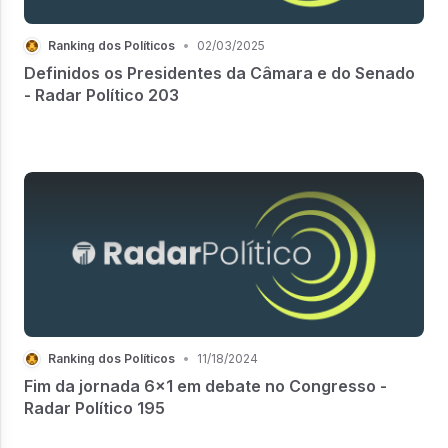
Ranking dos Políticos
•
02/03/2025
Definidos os Presidentes da Câmara e do Senado
- Radar Político 203
Ranking dos Políticos
•
11/18/2024
Fim da jornada 6x1 em debate no Congresso -
Radar Político 195