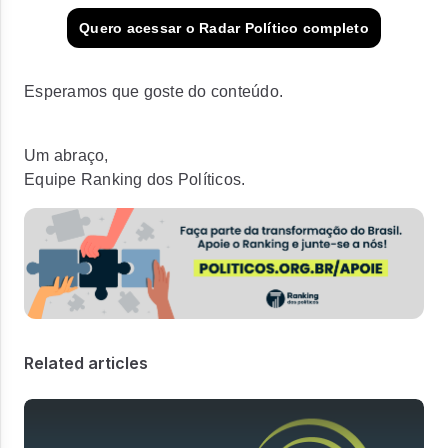
Quero acessar o Radar Político completo
Esperamos que goste do conteúdo.
Um abraço,
Equipe Ranking dos Políticos.
Related articles