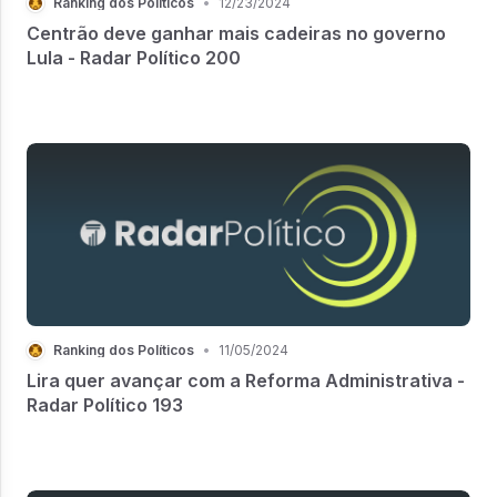
Ranking dos Políticos
•
12/23/2024
Centrão deve ganhar mais cadeiras no governo
Lula - Radar Político 200
Ranking dos Políticos
•
11/05/2024
Lira quer avançar com a Reforma Administrativa -
Radar Político 193