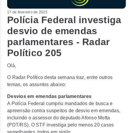
17 de fevereiro de 2025
Polícia Federal investiga
desvio de emendas
parlamentares - Radar
Político 205
Olá,
O Radar Político desta semana traz, entre outros
temas, os assuntos abaixo:
Desvios em emendas parlamentares
A Polícia Federal cumpriu mandados de busca e
apreensão contra suspeitos de
desvio em emendas
,
incluindo o assessor do deputado Afonso Motta
(PDT/RS). O STF investiga pelo menos 20 casos
semelhantes, todos em sigilo.