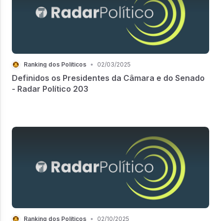
Ranking dos Políticos
•
02/03/2025
Definidos os Presidentes da Câmara e do Senado
- Radar Político 203
Ranking dos Políticos
•
02/10/2025