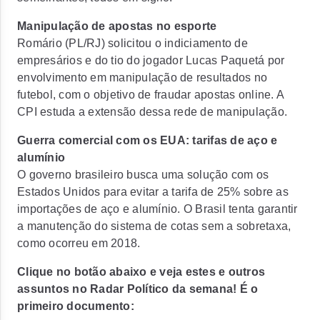
Manipulação de apostas no esporte
Romário (PL/RJ) solicitou o indiciamento de
empresários e do tio do jogador Lucas Paquetá por
envolvimento em manipulação de resultados no
futebol, com o objetivo de
fraudar apostas online
. A
CPI estuda a extensão dessa rede de manipulação.
Guerra comercial com os EUA: tarifas de aço e
alumínio
O governo brasileiro busca uma solução com os
Estados Unidos para evitar a
tarifa de 25%
sobre as
importações de aço e alumínio. O Brasil tenta garantir
a manutenção do sistema de cotas sem a sobretaxa,
como ocorreu em 2018.
Clique no botão abaixo e veja estes e outros
assuntos no Radar Político da semana! É o
primeiro documento: