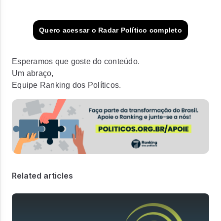
Quero acessar o Radar Político completo
Esperamos que goste do conteúdo.
Um abraço,
Equipe Ranking dos Políticos.
Related articles