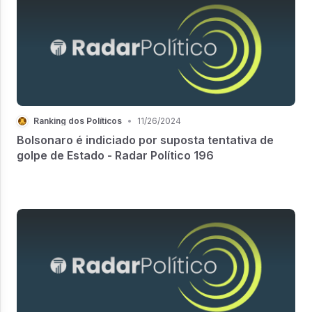
Ranking dos Políticos
•
11/26/2024
Bolsonaro é indiciado por suposta tentativa de
golpe de Estado - Radar Político 196