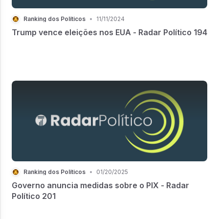
Ranking dos Políticos
•
11/11/2024
Trump vence eleições nos EUA - Radar Político 194
Ranking dos Políticos
•
01/20/2025
Governo anuncia medidas sobre o PIX - Radar
Político 201