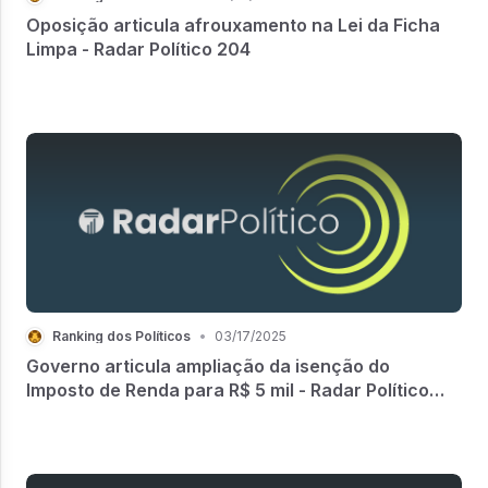
Oposição articula afrouxamento na Lei da Ficha
Limpa - Radar Político 204
Ranking dos Políticos
•
03/17/2025
Governo articula ampliação da isenção do
Imposto de Renda para R$ 5 mil - Radar Político
209