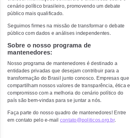
cenário político brasileiro, promovendo um debate
público mais qualificado.
Seguimos firmes na missão de transformar o debate
público com
dados e análises independentes
.
Sobre o nosso programa de
mantenedores:
Nosso programa de mantenedores é destinado a
entidades privadas que desejam contribuir para a
transformação do Brasil junto conosco. Empresas que
compartilham nossos valores de transparência, ética e
compromisso com a melhoria do cenário político do
país são bem-vindas para se juntar a nós.
Faça parte do nosso quadro de mantenedores! Entre
em contato pelo e-mail
contato@politicos.org.br
.