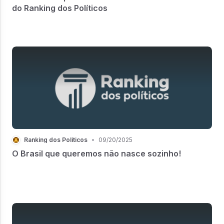
do Ranking dos Políticos
Ranking dos Políticos
•
09/20/2025
O Brasil que queremos não nasce sozinho!