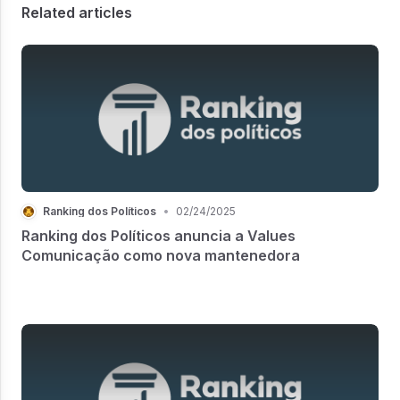
Related articles
Ranking dos Políticos
•
02/24/2025
Ranking dos Políticos anuncia a Values
Comunicação como nova mantenedora