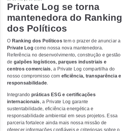
Private Log se torna
mantenedora do Ranking
dos Políticos
O
Ranking dos Políticos
tem o prazer de anunciar a
Private Log
como nossa nova mantenedora.
Referência no desenvolvimento, construção e gestão
de
galpões logísticos, parques industriais e
centros comerciais
, a Private Log compartilha do
nosso compromisso com
eficiência, transparência e
responsabilidade
.
Integrando
práticas ESG e certificações
internacionais
, a Private Log garante
sustentabilidade, eficiência energética e
responsabilidade ambiental em seus projetos. Essa
parceria fortalece ainda mais nossa missão de
oferecer informações confiáveis e criteriosas sobre o