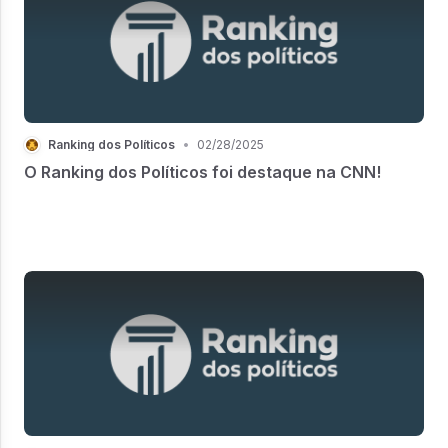
Ranking dos Políticos
•
02/28/2025
O Ranking dos Políticos foi destaque na CNN!