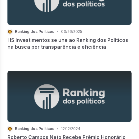
Ranking dos Políticos
•
03/26/2025
HS Investimentos se une ao Ranking dos Políticos
na busca por transparência e eficiência
Ranking dos Políticos
•
12/12/2024
Roberto Campos Neto Recebe Prêmio Honorário