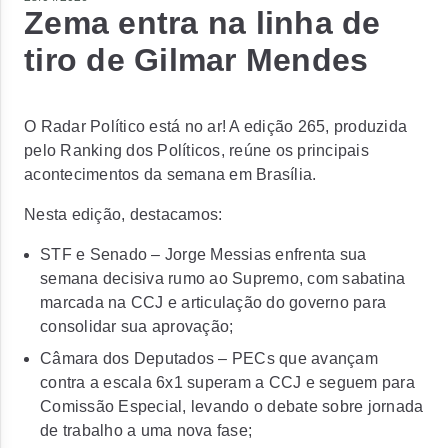
Zema entra na linha de
tiro de Gilmar Mendes
O Radar Político está no ar! A edição 265, produzida
pelo Ranking dos Políticos, reúne os principais
acontecimentos da semana em Brasília.
Nesta edição, destacamos:
STF e Senado – Jorge Messias enfrenta sua
semana decisiva rumo ao Supremo, com sabatina
marcada na CCJ e articulação do governo para
consolidar sua aprovação;
Câmara dos Deputados – PECs que avançam
contra a escala 6x1 superam a CCJ e seguem para
Comissão Especial, levando o debate sobre jornada
de trabalho a uma nova fase;