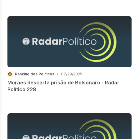
Ranking dos Políticos
•
07/29/2025
Moraes descarta prisão de Bolsonaro - Radar
Político 228