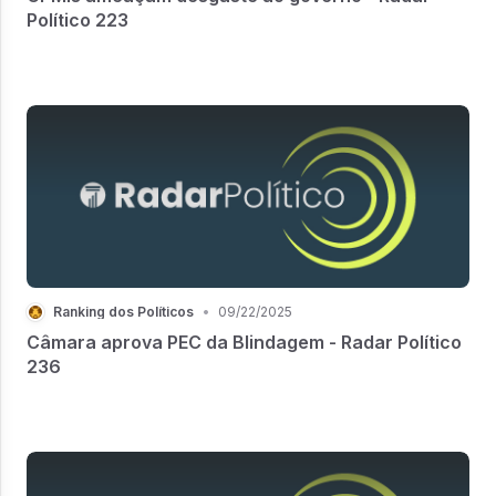
Político 223
Ranking dos Políticos
•
09/22/2025
Câmara aprova PEC da Blindagem - Radar Político
236