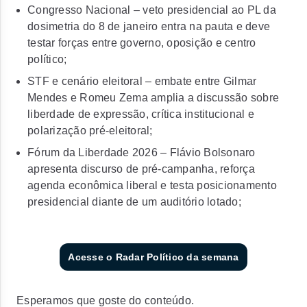
Congresso Nacional – veto presidencial ao PL da
dosimetria do 8 de janeiro entra na pauta e deve
testar forças entre governo, oposição e centro
político;
STF e cenário eleitoral – embate entre Gilmar
Mendes e Romeu Zema amplia a discussão sobre
liberdade de expressão, crítica institucional e
polarização pré-eleitoral;
Fórum da Liberdade 2026 – Flávio Bolsonaro
apresenta discurso de pré-campanha, reforça
agenda econômica liberal e testa posicionamento
presidencial diante de um auditório lotado;
Acesse o Radar Político da semana
Esperamos que goste do conteúdo.