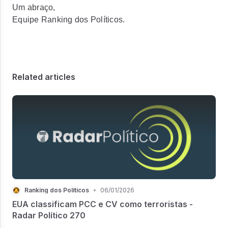
Um abraço,
Equipe Ranking dos Políticos.
Related articles
Ranking dos Políticos
•
06/01/2026
EUA classificam PCC e CV como terroristas -
Radar Político 270