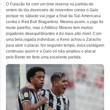
O Furacão foi com um time reserva na partida de
ontem do dia dezesseis de novembro contra o Galo
porque no sábado vai jogar a final da Sul-Americana
contra o Red Bull Bragantino. Mesmo assim, o jogo foi
muito parelho, mas o Atlético Mineiro tem muitos
jogadores desequilibrantes e do mais alto nível. Com
uma bela jogada individual, o Keno achou o Zaracho
para abrir o placar. No segundo tempo, essa vantagem
continuou assim e o Galo só não ampliou o placar
pelo Bento ter feito uma excelente partida.