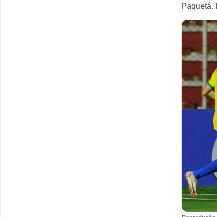
Paquetá. 