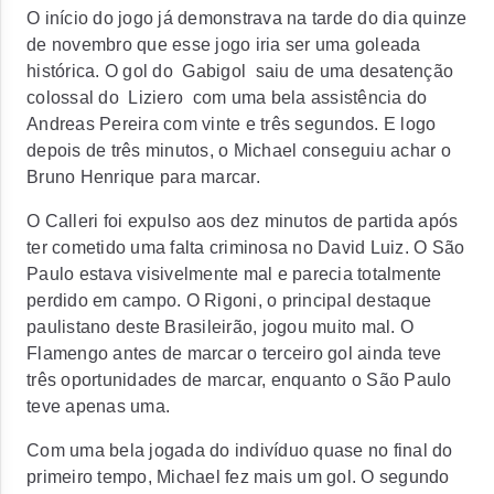
O início do jogo já demonstrava na tarde do dia quinze
de novembro que esse jogo iria ser uma goleada
histórica. O gol do
Gabigol
saiu de uma desatenção
colossal do
Liziero
com uma bela assistência do
Andreas Pereira com vinte e três segundos. E logo
depois de três minutos, o Michael conseguiu achar o
Bruno Henrique para marcar.
O Calleri foi expulso aos dez minutos de partida após
ter cometido uma falta criminosa no David Luiz. O São
Paulo estava visivelmente mal e parecia totalmente
perdido em campo. O Rigoni, o principal destaque
paulistano deste Brasileirão, jogou muito mal. O
Flamengo antes de marcar o terceiro gol ainda teve
três oportunidades de marcar, enquanto o São Paulo
teve apenas uma.
Com uma bela jogada do indivíduo quase no final do
primeiro tempo, Michael fez mais um gol. O segundo