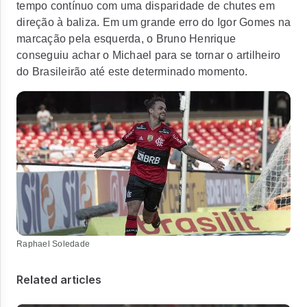
tempo contínuo com uma disparidade de chutes em
direção à baliza. Em um grande erro do Igor Gomes na
marcação pela esquerda, o Bruno Henrique
conseguiu achar o Michael para se tornar o artilheiro
do Brasileirão até este determinado momento.
Raphael Soledade
Related articles