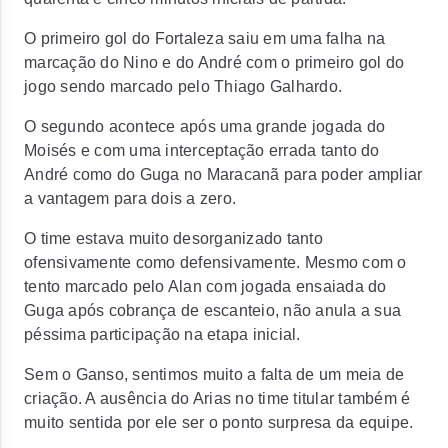
O primeiro gol do Fortaleza saiu em uma falha na
marcação do Nino e do André com o primeiro gol do
jogo sendo marcado pelo Thiago Galhardo.
O segundo acontece após uma grande jogada do
Moisés e com uma interceptação errada tanto do
André como do Guga no Maracanã para poder ampliar
a vantagem para dois a zero.
O time estava muito desorganizado tanto
ofensivamente como defensivamente. Mesmo com o
tento marcado pelo Alan com jogada ensaiada do
Guga após cobrança de escanteio, não anula a sua
péssima participação na etapa inicial.
Sem o Ganso, sentimos muito a falta de um meia de
criação. A ausência do Arias no time titular também é
muito sentida por ele ser o ponto surpresa da equipe.