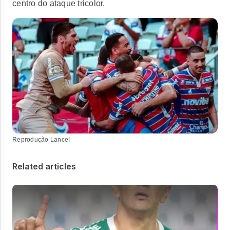
centro do ataque tricolor.
Reprodução Lance!
Related articles