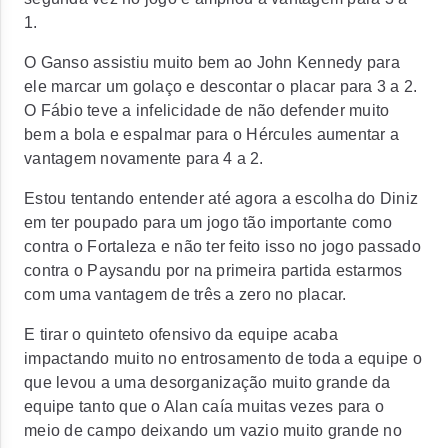
1.
O Ganso assistiu muito bem ao John Kennedy para
ele marcar um golaço e descontar o placar para 3 a 2.
O Fábio teve a infelicidade de não defender muito
bem a bola e espalmar para o Hércules aumentar a
vantagem novamente para 4 a 2.
Estou tentando entender até agora a escolha do Diniz
em ter poupado para um jogo tão importante como
contra o Fortaleza e não ter feito isso no jogo passado
contra o Paysandu por na primeira partida estarmos
com uma vantagem de três a zero no placar.
E tirar o quinteto ofensivo da equipe acaba
impactando muito no entrosamento de toda a equipe o
que levou a uma desorganização muito grande da
equipe tanto que o Alan caía muitas vezes para o
meio de campo deixando um vazio muito grande no