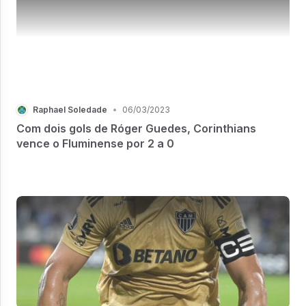
Raphael Soledade
•
06/03/2023
Com dois gols de Róger Guedes, Corinthians
vence o Fluminense por 2 a 0