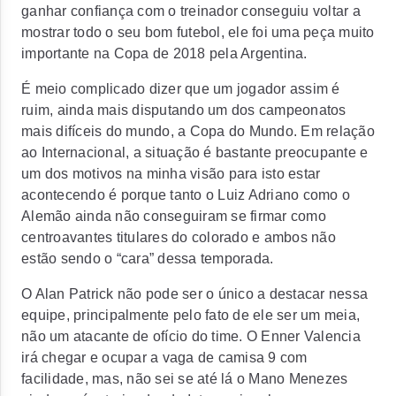
ganhar confiança com o treinador conseguiu voltar a
mostrar todo o seu bom futebol, ele foi uma peça muito
importante na Copa de 2018 pela Argentina.
É meio complicado dizer que um jogador assim é
ruim, ainda mais disputando um dos campeonatos
mais difíceis do mundo, a Copa do Mundo. Em relação
ao Internacional, a situação é bastante preocupante e
um dos motivos na minha visão para isto estar
acontecendo é porque tanto o Luiz Adriano como o
Alemão ainda não conseguiram se firmar como
centroavantes titulares do colorado e ambos não
estão sendo o “cara” dessa temporada.
O Alan Patrick não pode ser o único a destacar nessa
equipe, principalmente pelo fato de ele ser um meia,
não um atacante de ofício do time. O Enner Valencia
irá chegar e ocupar a vaga de camisa 9 com
facilidade, mas, não sei se até lá o Mano Menezes