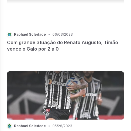
Raphael Soledade
•
06/03/2023
Com grande atuação do Renato Augusto, Timão
vence o Galo por 2 a 0
Raphael Soledade
•
05/26/2023