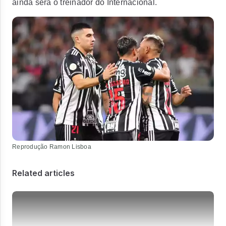
ainda será o treinador do Internacional.
Reprodução Ramon Lisboa
Related articles