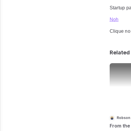
Startup pa
Noh
Clique no
Related 
Robson
From the