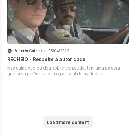
Alberto Cataldi
•
05/04/2023
RECHEIO - Respeite a autoridade
Nas aulas que eu dou sobre conteúdo, tem uma palavra
que gera polêmica com o pessoal de marketing…
Load more content