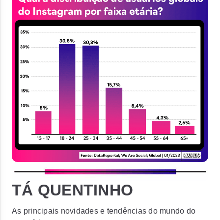
TÁ QUENTINHO
As principais novidades e tendências do mundo do