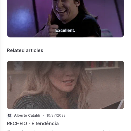
Related articles
Alberto Cataldi
•
10/27/2022
RECHEIO - É tendência