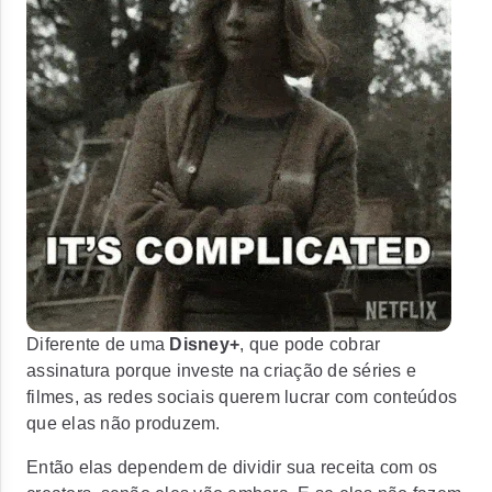
Diferente de uma
Disney+
, que pode cobrar
assinatura porque investe na criação de séries e
filmes, as redes sociais querem lucrar com conteúdos
que elas não produzem.
Então elas dependem de dividir sua receita com os