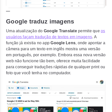
—
Google traduz imagens
Uma atualização do
Google Translate
permite que
os
usuários façam tradução de textos em imagens
. A
função já existia no app
Google Lens
, onde apontar a
câmera para um texto em inglês mostra uma versão
em português, por exemplo. Embora essa nova versão
web não funcione tão bem, oferece muita facilidade
para conseguir traduções rápidas de qualquer print ou
foto que você tenha no computador.