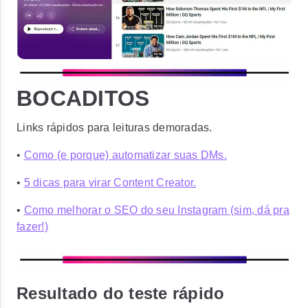
BOCADITOS
Links rápidos para leituras demoradas.
•
Como (e porque) automatizar suas DMs.
•
5 dicas para virar Content Creator.
•
Como melhorar o SEO do seu Instagram (sim, dá pra
fazer!)
Resultado do teste rápido