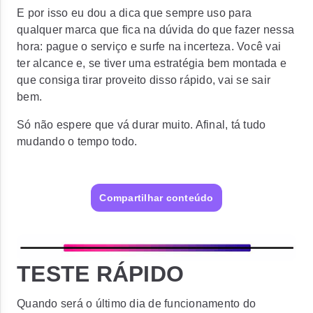
E por isso eu dou a dica que sempre uso para
qualquer marca que fica na dúvida do que fazer nessa
hora:
pague o serviço e surfe na incerteza. Você vai
ter alcance e, se tiver uma estratégia bem montada e
que consiga tirar proveito disso rápido, vai se sair
bem.
Só não espere que vá durar muito. Afinal, tá tudo
mudando o tempo todo.
Compartilhar conteúdo
TESTE RÁPIDO
Quando será o último dia de funcionamento do