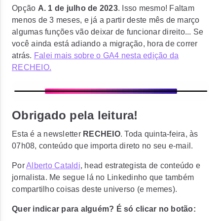
Opção
A. 1 de julho de 2023
. Isso mesmo! Faltam
menos de 3 meses, e já a partir deste mês de março
algumas funções vão deixar de funcionar direito... Se
você ainda está adiando a migração, hora de correr
atrás.
Falei mais sobre o GA4 nesta edição da
RECHEIO.
Obrigado pela leitura!
Esta é a newsletter
RECHEIO
. Toda quinta-feira, às
07h08, conteúdo que importa direto no seu e-mail.
Por
Alberto Cataldi
, head estrategista de conteúdo e
jornalista. Me segue lá no Linkedinho que também
compartilho coisas deste universo (e memes).
Quer indicar para alguém? É só clicar no botão: