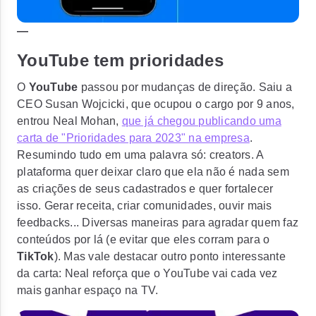
—
YouTube tem prioridades
O
YouTube
passou por mudanças de direção. Saiu a
CEO Susan Wojcicki, que ocupou o cargo por 9 anos,
entrou Neal Mohan,
que já chegou publicando uma
carta de "Prioridades para 2023" na empresa
.
Resumindo tudo em uma palavra só: creators. A
plataforma quer deixar claro que ela não é nada sem
as criações de seus cadastrados e quer fortalecer
isso. Gerar receita, criar comunidades, ouvir mais
feedbacks... Diversas maneiras para agradar quem faz
conteúdos por lá (e evitar que eles corram para o
TikTok
). Mas vale destacar outro ponto interessante
da carta: Neal reforça que o YouTube vai cada vez
mais ganhar espaço na TV.