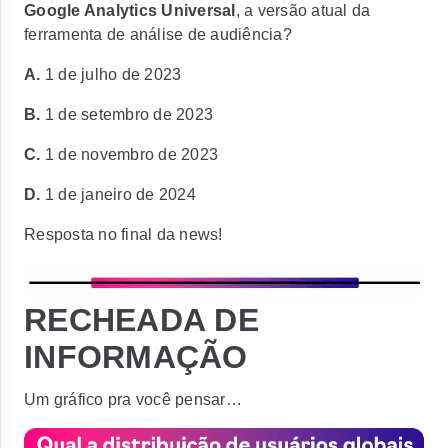
Google Analytics Universal
, a versão atual da
ferramenta de análise de audiência?
A.
1 de julho de 2023
B.
1 de setembro de 2023
C.
1 de novembro de 2023
D.
1 de janeiro de 2024
Resposta no final da news!
RECHEADA DE
INFORMAÇÃO
Um gráfico pra você pensar…