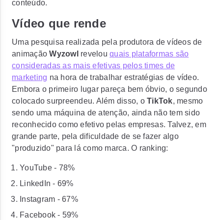
conteúdo.
Vídeo que rende
Uma pesquisa realizada pela produtora de vídeos de
animação
Wyzowl
revelou
quais plataformas são
consideradas as mais efetivas pelos times de
marketing
na hora de trabalhar estratégias de vídeo.
Embora o primeiro lugar pareça bem óbvio, o segundo
colocado surpreendeu. Além disso, o
TikTok
, mesmo
sendo uma máquina de atenção, ainda não tem sido
reconhecido como efetivo pelas empresas. Talvez, em
grande parte, pela dificuldade de se fazer algo
"produzido" para lá como marca. O ranking:
YouTube - 78%
LinkedIn - 69%
Instagram - 67%
Facebook - 59%