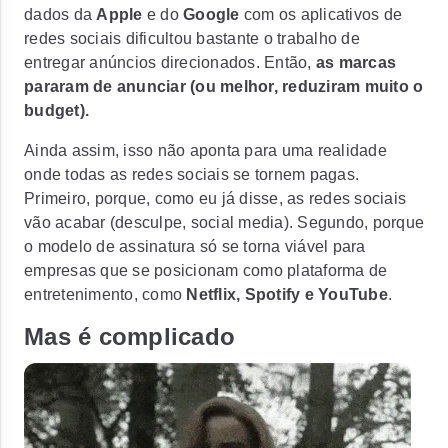
dados da
Apple
e do
Google
com os aplicativos de
redes sociais dificultou bastante o trabalho de
entregar anúncios direcionados. Então,
as marcas
pararam de anunciar (ou melhor, reduziram muito o
budget).
Ainda assim, isso não aponta para uma realidade
onde todas as redes sociais se tornem pagas.
Primeiro, porque, como eu já disse, as redes sociais
vão acabar (desculpe, social media). Segundo, porque
o modelo de assinatura só se torna viável para
empresas que se posicionam como plataforma de
entretenimento, como
Netflix, Spotify e YouTube
.
Mas é complicado