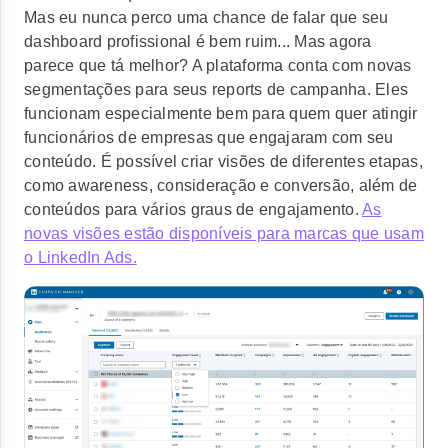
Mas eu nunca perco uma chance de falar que seu
dashboard profissional é bem ruim... Mas agora
parece que tá melhor? A plataforma conta com novas
segmentações para seus reports de campanha. Eles
funcionam especialmente bem para quem quer atingir
funcionários de empresas que engajaram com seu
conteúdo. É possível criar visões de diferentes etapas,
como awareness, consideração e conversão, além de
conteúdos para vários graus de engajamento.
As
novas visões estão disponíveis para marcas que usam
o LinkedIn Ads.