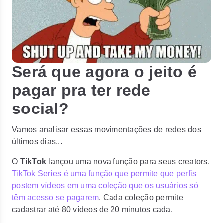
Será que agora o jeito é
pagar pra ter rede
social?
Vamos analisar essas movimentações de redes dos
últimos dias...
O
TikTok
lançou uma nova função para seus creators.
TikTok Series é uma função que permite que perfis
postem vídeos em uma coleção que os usuários só
têm acesso se pagarem
. Cada coleção permite
cadastrar até 80 vídeos de 20 minutos cada.