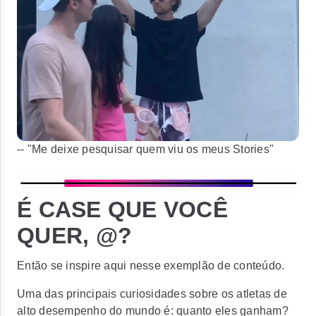
-- "Me deixe pesquisar quem viu os meus Stories"
É CASE QUE VOCÊ
QUER, @?
Então se inspire aqui nesse exemplão de conteúdo.
Uma das principais curiosidades sobre os atletas de
alto desempenho do mundo é: quanto eles ganham?