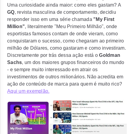
Uma curiosidade ainda maior: como eles gastam? A
GQ
, revista masculina de comportamento, decidiu
responder isso em uma série chamada
"My First
Million"
, literalmente "Meu Primeiro Milhão", onde
esportistas famosos contam de onde vieram, como
conquistaram o sucesso, como chegaram ao primeiro
milhão de Dólares, como gastaram e como investiram.
Discretamente por trás dessa ação está o
Goldman
Sachs
, um dos maiores grupos financeiros do mundo
- e sempre muito interessado em atrair os
investimentos de outros milionários. Não acredita em
ação de conteúdo de marca para quem é muito rico?
Aqui um exemplão.