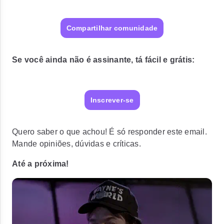
Compartilhar comunidade
Se você ainda não é assinante, tá fácil e grátis:
Inscrever-se
Quero saber o que achou! É só responder este email.
Mande opiniões, dúvidas e críticas.
Até a próxima!