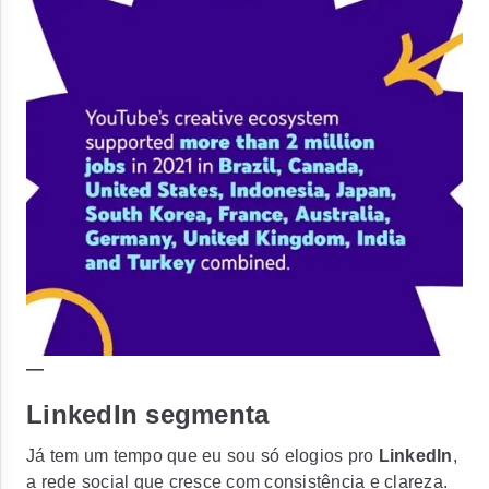
—
LinkedIn segmenta
Já tem um tempo que eu sou só elogios pro
LinkedIn
,
a rede social que cresce com consistência e clareza.