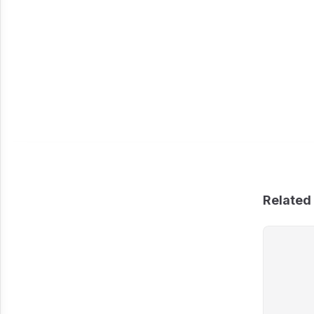
Related 