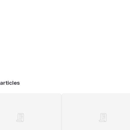
articles