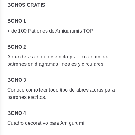
BONOS GRATIS
BONO 1
+ de 100 Patrones de Amigurumis TOP
BONO 2
Aprenderás con un ejemplo práctico cómo leer
patrones en diagramas lineales y circulares .
BONO 3
Conoce como leer todo tipo de abreviaturas para
patrones escritos.
BONO 4
Cuadro decorativo para Amigurumi