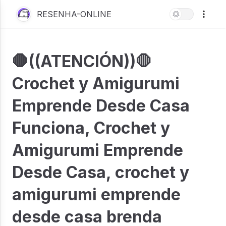
RESENHA-ONLINE
🛑((ATENCIÓN))🛑
Crochet y Amigurumi
Emprende Desde Casa
Funciona, Crochet y
Amigurumi Emprende
Desde Casa, crochet y
amigurumi emprende
desde casa brenda