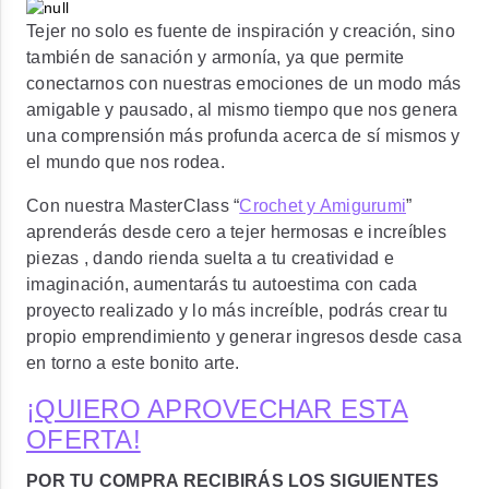
Tejer no solo es fuente de inspiración y creación, sino
también de sanación y armonía, ya que permite
conectarnos con nuestras emociones de un modo más
amigable y pausado, al mismo tiempo que nos genera
una comprensión más profunda acerca de sí mismos y
el mundo que nos rodea.
Con nuestra MasterClass “
Crochet y Amigurumi
”
aprenderás desde cero a tejer hermosas e increíbles
piezas , dando rienda suelta a tu creatividad e
imaginación, aumentarás tu autoestima con cada
proyecto realizado y lo más increíble, podrás crear tu
propio emprendimiento y generar ingresos desde casa
en torno a este bonito arte.
¡QUIERO APROVECHAR ESTA
OFERTA!
POR TU COMPRA RECIBIRÁS LOS SIGUIENTES