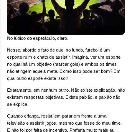
No lúdico do espetáculo, claro.
Nesse, abordo o fato de que, no fundo, futebol é um 
esporte ruim e chato de assistir. Imagina, ver um esporte 
no qual há um objetivo (marcar gols) e ambos os times 
não atingem aquela meta. Como isso pode ser bom? Em 
qual outro esporte existe isso?
Exatamente, em nenhum outro. Não existe explicação, não 
existem respostas objetivas. Existe paixão, e paixão não 
se explica.
Quando criança, resisti em parar em frente a uma 
televisão e assistir jogos, mesmo que fosse do meu time. 
E não foi por falta de incentivo. Preferia muito mais eu 