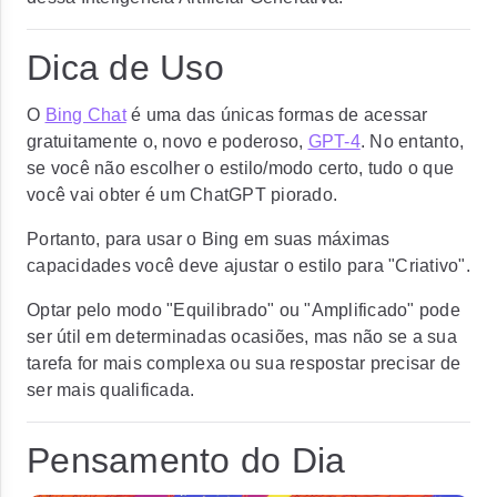
Dica de Uso
O
Bing Chat
é uma das únicas formas de acessar
gratuitamente o, novo e poderoso,
GPT-4
. No entanto,
se você não escolher o estilo/modo certo, tudo o que
você vai obter é um ChatGPT piorado.
Portanto, para usar o Bing em suas máximas
capacidades você deve ajustar o estilo para "Criativo".
Optar pelo modo "Equilibrado" ou "Amplificado" pode
ser útil em determinadas ocasiões, mas não se a sua
tarefa for mais complexa ou sua respostar precisar de
ser mais qualificada.
Pensamento do Dia