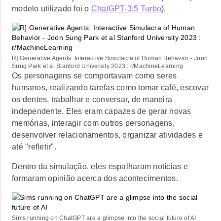
modelo utilizado foi o
ChatGPT-3.5 Turbo
).
R] Generative Agents: Interactive Simulacra of Human Behavior - Joon
Sung Park et al Stanford University 2023 : r/MachineLearning
Os personagens se comportavam como seres
humanos, realizando tarefas como tomar café, escovar
os dentes, trabalhar e conversar, de maneira
independente. Eles eram capazes de gerar novas
memórias, interagir com outros personagens,
desenvolver relacionamentos, organizar atividades e
até "refletir".
Dentro da simulação, eles espalharam notícias e
formaram opinião acerca dos acontecimentos.
Sims running on ChatGPT are a glimpse into the social future of AI