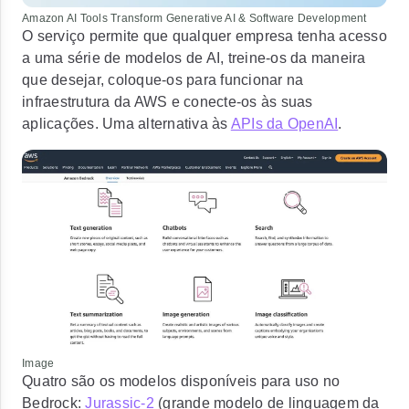
Amazon AI Tools Transform Generative AI & Software Development
O serviço permite que qualquer empresa tenha acesso
a uma série de modelos de AI, treine-os da maneira
que desejar, coloque-os para funcionar na
infraestrutura da AWS e conecte-os às suas
aplicações. Uma alternativa às
APIs da OpenAI
.
Image
Quatro são os modelos disponíveis para uso no
Bedrock:
Jurassic-2
(grande modelo de linguagem da