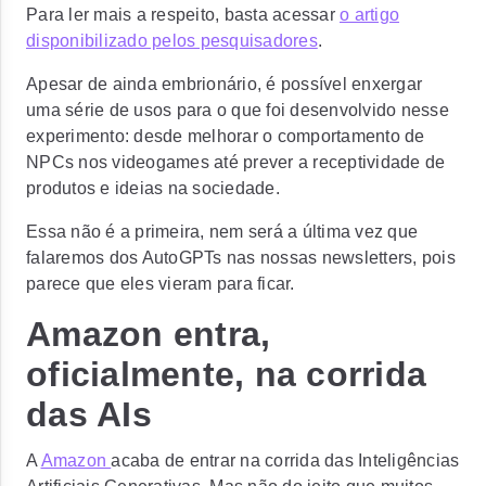
Para ler mais a respeito, basta acessar
o artigo
disponibilizado pelos pesquisadores
.
Apesar de ainda embrionário, é possível enxergar
uma série de usos para o que foi desenvolvido nesse
experimento: desde melhorar o comportamento de
NPCs nos videogames até prever a receptividade de
produtos e ideias na sociedade.
Essa não é a primeira, nem será a última vez que
falaremos dos AutoGPTs nas nossas newsletters, pois
parece que eles vieram para ficar.
Amazon entra,
oficialmente, na corrida
das AIs
A
Amazon
acaba de entrar na corrida das Inteligências