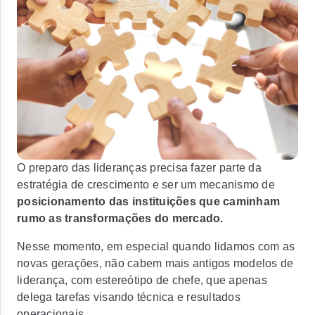
O preparo das lideranças precisa fazer parte da
estratégia de crescimento e ser um mecanismo de
posicionamento das instituições que caminham
rumo as transformações do mercado.
Nesse momento, em especial quando lidamos com as
novas gerações, não cabem mais antigos modelos de
liderança, com estereótipo de chefe, que apenas
delega tarefas visando técnica e resultados
operacionais.