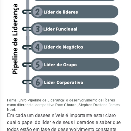
Fonte: Livro Pipeline de Liderança: o desenvolvimento de líderes
como diferencial competitivo.Ram Charan, Stephen Drotter e James
Noel.
Em cada um desses níveis é importante estar claro
qual o papel do líder e de seus liderados e saber que
todos estão em fase de desenvolvimento constante,