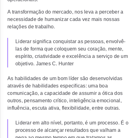
A transformação do mercado, nos leva a perceber a
necessidade de humanizar cada vez mais nossas
relações de trabalho.
Liderar significa conquistar as pessoas, envolvê-
las de forma que coloquem seu coração, mente,
espírito, criatividade e excelência a serviço de um
objetivo. James C. Hunter
As habilidades de um bom líder são desenvolvidas
através de habilidades especificas: uma boa
comunicação, a capacidade de assumir a ótica dos
outros, pensamento crítico, inteligência emocional,
influência, escuta ativa, flexibilidade, entre outras.
Liderar em alto nível, portanto, é um processo. É o
processo de alcançar resultados que valham a
pena ao mesmo tempo em que tratamos as