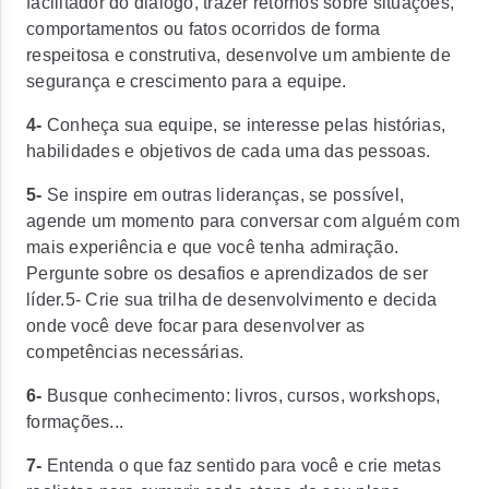
facilitador do diálogo, trazer retornos sobre situações,
comportamentos ou fatos ocorridos de forma
respeitosa e construtiva, desenvolve um ambiente de
segurança e crescimento para a equipe.
4-
Conheça sua equipe, se interesse pelas histórias,
habilidades e objetivos de cada uma das pessoas.
5-
Se inspire em outras lideranças, se possível,
agende um momento para conversar com alguém com
mais experiência e que você tenha admiração.
Pergunte sobre os desafios e aprendizados de ser
líder.5- Crie sua trilha de desenvolvimento e decida
onde você deve focar para desenvolver as
competências necessárias.
6-
Busque conhecimento: livros, cursos, workshops,
formações...
7-
Entenda o que faz sentido para você e crie metas