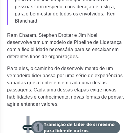
pessoas com respeito, consideração e justiça,
para o bem-estar de todos os envolvidos. Ken
Blanchard
Ram Charam, Stephen Drotter e Jim Noel
desenvolveram um modelo de Pipeline de Liderança
com a flexibilidade necessária para se encaixar em
diferentes tipos de organizações.
Para eles, o caminho de desenvolvimento de um
verdadeiro líder passa por uma série de experiências
variadas que acontecem em cada uma destas
passagens. Cada uma dessas etapas exige novas
habilidades e conhecimento, novas formas de pensar,
agir e entender valores.