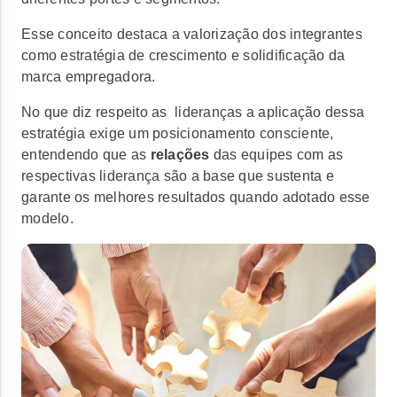
Esse conceito destaca a valorização dos integrantes
como estratégia de crescimento e solidificação da
marca empregadora.
No que diz respeito as lideranças a aplicação dessa
estratégia exige um posicionamento consciente,
entendendo que as
relações
das equipes com as
respectivas liderança são a base que sustenta e
garante os melhores resultados quando adotado esse
modelo.