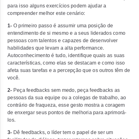
para isso alguns exercícios podem ajudar a
compreender melhor este cenário:
1-
O primeiro passo é assumir uma posição de
entendimento de si mesmo e a seus liderados como
pessoas com talentos e capazes de desenvolver
habilidades que levam a alta performance.
Autoconhecimento é tudo, identifique quais as suas
características, como elas se destacam e como isso
afeta suas tarefas e a percepção que os outros têm de
você.
2-
Peça feedbacks sem medo, peça feedbacks as
pessoas da sua equipe ou a colegas de trabalho, ao
contrário de fraqueza, esse gesto mostra a coragem
de enxergar seus pontos de melhoria para aprimorá-
los.
3-
Dê feedbacks, o líder tem o papel de ser um