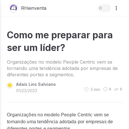
RHeinventa
Como me preparar para
ser um líder?
Organizações no modelo People Centric vem se
tornando uma tendência adotada por empresas de
diferentes portes e segmentos.
Adaís Lins Salviano
3
min
0
0
01/23/2023
Organizações no modelo People Centric vem se
tornando uma tendência adotada por empresas de
diferentes portes e segmentos.