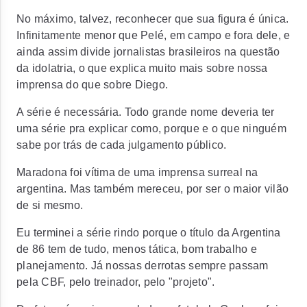
No máximo, talvez, reconhecer que sua figura é única.
Infinitamente menor que Pelé, em campo e fora dele, e
ainda assim divide jornalistas brasileiros na questão
da idolatria, o que explica muito mais sobre nossa
imprensa do que sobre Diego.
A série é necessária. Todo grande nome deveria ter
uma série pra explicar como, porque e o que ninguém
sabe por trás de cada julgamento público.
Maradona foi vítima de uma imprensa surreal na
argentina. Mas também mereceu, por ser o maior vilão
de si mesmo.
Eu terminei a série rindo porque o título da Argentina
de 86 tem de tudo, menos tática, bom trabalho e
planejamento. Já nossas derrotas sempre passam
pela CBF, pelo treinador, pelo "projeto".