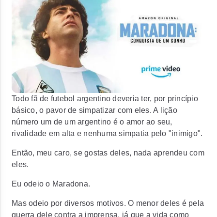
Todo fã de futebol argentino deveria ter, por princípio
básico, o pavor de simpatizar com eles. A lição
número um de um argentino é o amor ao seu,
rivalidade em alta e nenhuma simpatia pelo "inimigo".
Então, meu caro, se gostas deles, nada aprendeu com
eles.
Eu odeio o Maradona.
Mas odeio por diversos motivos. O menor deles é pela
guerra dele contra a imprensa, já que a vida como