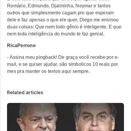
Romário, Edmundo, Djalminha, Neymar e tantos
outros que simplesmente cagam pro que esperam
dele e faz apenas o que ele quer, Diego me ensinou
duas coisas: Que nem todo gênio é inteligente. E que
nem toda inteligência do mundo te faz genial.
RicaPerrone
- Assina meu pingback! De graça você recebe por e-
mail, e se quiser ajudar, são simbolicos 10 reais por
mes pra manter os textos aqui sempre.
Related articles