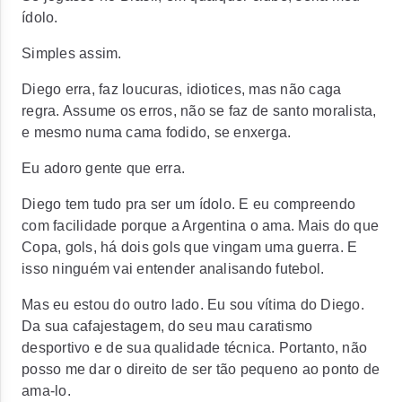
ídolo.
Simples assim.
Diego erra, faz loucuras, idiotices, mas não caga
regra. Assume os erros, não se faz de santo moralista,
e mesmo numa cama fodido, se enxerga.
Eu adoro gente que erra.
Diego tem tudo pra ser um ídolo. E eu compreendo
com facilidade porque a Argentina o ama. Mais do que
Copa, gols, há dois gols que vingam uma guerra. E
isso ninguém vai entender analisando futebol.
Mas eu estou do outro lado. Eu sou vítima do Diego.
Da sua cafajestagem, do seu mau caratismo
desportivo e de sua qualidade técnica. Portanto, não
posso me dar o direito de ser tão pequeno ao ponto de
ama-lo.