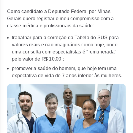
Como candidato a Deputado Federal por Minas
Gerais quero registrar o meu compromisso com a
classe médica e profissionais da saúde:
trabalhar para a correção da Tabela do SUS para
valores reais e não imaginários como hoje, onde
uma consulta com especialistas é "remunerada"
pelo valor de R$ 10,00.;
promover a saúde do homem, que hoje tem uma
expectativa de vida de 7 anos inferior às mulheres.