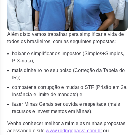
Além disto vamos trabalhar para simplificar a vida de
todos os brasileiros, com as seguintes propostas:
baixar e simplificar os impostos (Simples+Simples,
PIX-nota);
mais dinheiro no seu bolso (Correção da Tabela do
IR);
combater a corrupção e mudar o STF (Prisão em 2a.
Instância e limite de mandato) e
fazer Minas Gerais ser ouvida e respeitada (mais
recursos e investimentos em Minas).
Venha conhecer melhor a mim e as minhas propostas,
acessando o site
www.rodrigopaiva.com.br
ou