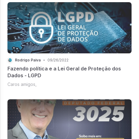
Rodrigo Paiva
•
09/26/2022
Fazendo política e a Lei Geral de Proteção dos
Dados - LGPD
Caros amigos,