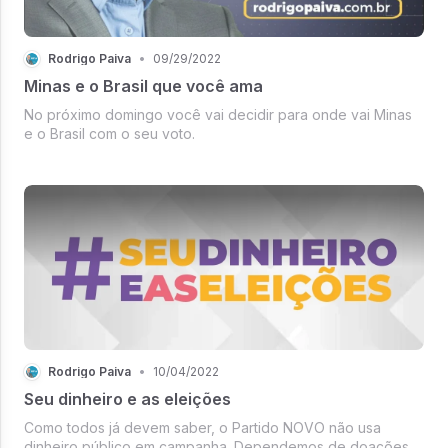
Rodrigo Paiva
•
09/29/2022
Minas e o Brasil que você ama
No próximo domingo você vai decidir para onde vai Minas
e o Brasil com o seu voto.
Rodrigo Paiva
•
10/04/2022
Seu dinheiro e as eleições
Como todos já devem saber, o Partido NOVO não usa
dinheiro público em campanha. Dependemos de doações