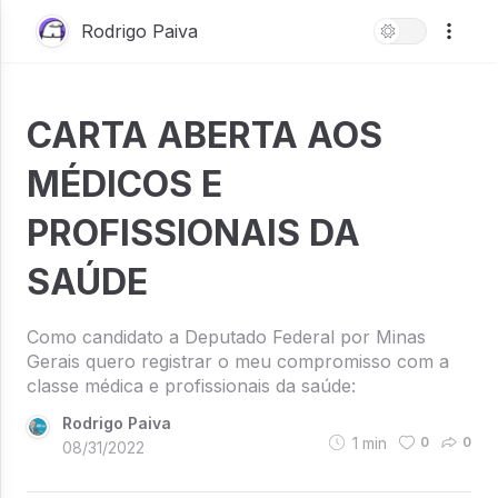
Rodrigo Paiva
CARTA ABERTA AOS
MÉDICOS E
PROFISSIONAIS DA
SAÚDE
Como candidato a Deputado Federal por Minas
Gerais quero registrar o meu compromisso com a
classe médica e profissionais da saúde:
Rodrigo Paiva
1
min
0
0
08/31/2022