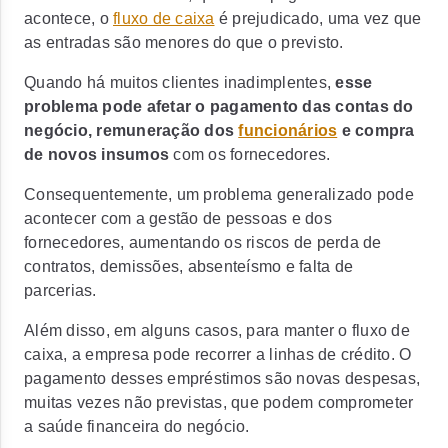
acontece, o
fluxo de caixa
é prejudicado, uma vez que
as entradas são menores do que o previsto.
Quando há muitos clientes inadimplentes,
esse
problema pode afetar o pagamento das contas do
negócio, remuneração dos
funcionários
e compra
de novos insumos
com os fornecedores.
Consequentemente, um problema generalizado pode
acontecer com a gestão de pessoas e dos
fornecedores, aumentando os riscos de perda de
contratos, demissões, absenteísmo e falta de
parcerias.
Além disso, em alguns casos, para manter o fluxo de
caixa, a empresa pode recorrer a linhas de crédito. O
pagamento desses empréstimos são novas despesas,
muitas vezes não previstas, que podem comprometer
a saúde financeira do negócio.