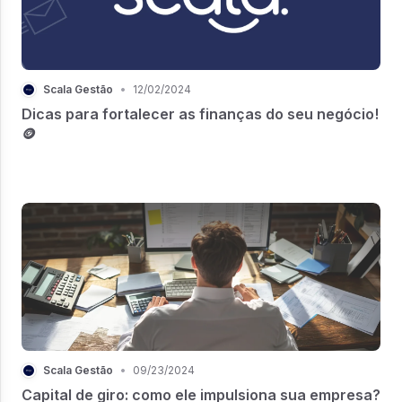
Scala Gestão
•
12/02/2024
Dicas para fortalecer as finanças do seu negócio!
🪙
Scala Gestão
•
09/23/2024
Capital de giro: como ele impulsiona sua empresa?