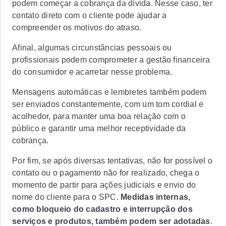
podem começar a cobrança da dívida. Nesse caso, ter
contato direto com o cliente pode ajudar a
compreender os motivos do atraso.
Afinal, algumas circunstâncias pessoais ou
profissionais podem comprometer a gestão financeira
do consumidor e acarretar nesse problema.
Mensagens automáticas e lembretes também podem
ser enviados constantemente, com um tom cordial e
acolhedor, para manter uma boa relação com o
público e garantir uma melhor receptividade da
cobrança.
Por fim, se após diversas tentativas, não for possível o
contato ou o pagamento não for realizado, chega o
momento de partir para ações judiciais e envio do
nome do cliente para o SPC.
Medidas internas,
como bloqueio do cadastro e interrupção dos
serviços e produtos, também podem ser adotadas
.