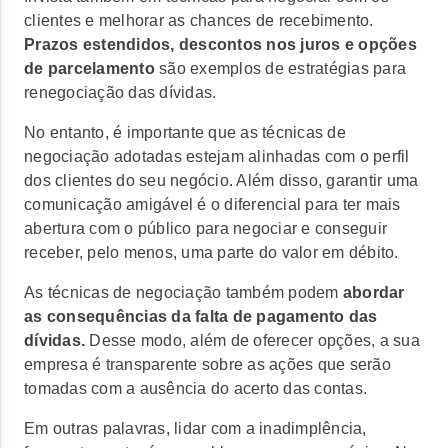
clientes e melhorar as chances de recebimento.
Prazos estendidos, descontos nos juros e opções
de parcelamento
são exemplos de estratégias para
renegociação das dívidas.
No entanto, é importante que as técnicas de
negociação adotadas estejam alinhadas com o perfil
dos clientes do seu negócio. Além disso, garantir uma
comunicação amigável é o diferencial para ter mais
abertura com o público para negociar e conseguir
receber, pelo menos, uma parte do valor em débito.
As técnicas de negociação também podem
abordar
as consequências da falta de pagamento das
dívidas.
Desse modo, além de oferecer opções, a sua
empresa é transparente sobre as ações que serão
tomadas com a ausência do acerto das contas.
Em outras palavras, lidar com a inadimplência,