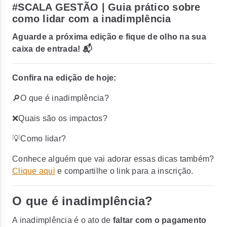
#SCALA GESTÃO | Guia prático sobre
como lidar com a inadimplência
Aguarde a próxima edição e fique de olho na sua
caixa de entrada! 📬
Confira na edição de hoje:
🔎O que é inadimplência?
❌Quais são os impactos?
💡Como lidar?
Conhece alguém que vai adorar essas dicas também?
Clique aqui
e compartilhe o link para a inscrição.
O que é inadimplência?
A inadimplência é o ato de
faltar com o pagamento