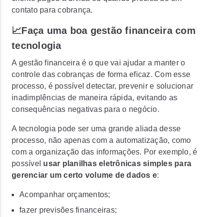
contato para cobrança.
📈Faça uma boa gestão financeira com
tecnologia
A gestão financeira é o que vai ajudar a manter o
controle das cobranças de forma eficaz. Com esse
processo, é possível detectar, prevenir e solucionar
inadimplências de maneira rápida, evitando as
consequências negativas para o negócio.
A tecnologia pode ser uma grande aliada desse
processo, não apenas com a automatização, como
com a organização das informações. Por exemplo, é
possível
usar planilhas eletrônicas simples para
gerenciar um certo volume de dados e
:
Acompanhar orçamentos;
fazer previsões financeiras;