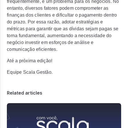
frequentemente, é um problema para os negócios. No
entanto, diversos fatores podem comprometer as
finanças dos clientes e dificultar o pagamento dentro
do prazo. Por essa razão, adotar estratégias e
métricas para garantir que as dívidas sejam pagas se
torna fundamental, aumentando a necessidade do
negócio investir em esforços de análise e
comunicação eficientes.
Até a próxima edição!
Equipe Scala Gestão.
Related articles