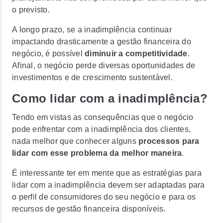
o previsto.
A longo prazo, se a inadimplência continuar
impactando drasticamente a gestão financeira do
negócio, é possível
diminuir a competitividade
.
Afinal, o negócio perde diversas oportunidades de
investimentos e de crescimento sustentável.
Como lidar com a inadimplência?
Tendo em vistas as consequências que o negócio
pode enfrentar com a inadimplência dos clientes,
nada melhor que conhecer alguns
processos para
lidar com esse problema da melhor maneira
.
É interessante ter em mente que as estratégias para
lidar com a inadimplência devem ser adaptadas para
o perfil de consumidores do seu negócio e para os
recursos de gestão financeira disponíveis.