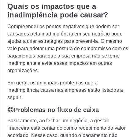
Quais os impactos que a
inadimplência pode causar?
Compreender os pontos negativos que podem ser
causados pela inadimplência em seu negócio pode
ajudar a criar estratégias para preveni-la. O mesmo
vale para adotar uma postura de compromisso com os
pagamentos para que a sua empresa não se torne
inadimplente e evite esses impactos em outras
organizações.
Em geral, os principais problemas que a
inadimplência causa nas empresas estão listados a
seguir!
☹️Problemas no fluxo de caixa
Basicamente, ao fechar um negócio, a gestão
financeira está contando com o recebimento do valor
acordado. Nesse caso, quando o pagamento não