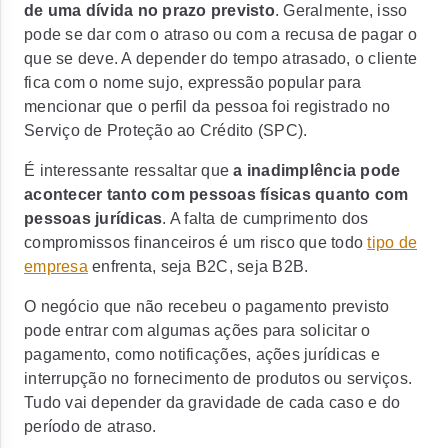
de uma dívida no prazo previsto
. Geralmente, isso
pode se dar com o atraso ou com a recusa de pagar o
que se deve. A depender do tempo atrasado, o cliente
fica com o nome sujo, expressão popular para
mencionar que o perfil da pessoa foi registrado no
Serviço de Proteção ao Crédito (SPC).
É interessante ressaltar que
a inadimplência pode
acontecer tanto com pessoas físicas quanto com
pessoas jurídicas
. A falta de cumprimento dos
compromissos financeiros é um risco que todo
tipo de
empresa
enfrenta, seja B2C, seja B2B.
O negócio que não recebeu o pagamento previsto
pode entrar com algumas ações para solicitar o
pagamento, como notificações, ações jurídicas e
interrupção no fornecimento de produtos ou serviços.
Tudo vai depender da gravidade de cada caso e do
período de atraso.