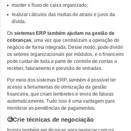
manter o fluxo de caixa organizado;
realizar cálculos das multas de atraso e juros da
dívida.
Os
sistemas ERP também ajudam na gestão de
cobranças
, uma vez que centralizam a operação do
negócio de forma integrada. Desse modo, pode dividir
os setores organizacionais por módulos, e o financeiro
pode cuidar de toda a parte de controle de contas a
receber, faturamento e previsão de entradas.
Por meio dos sistemas ERP, também é possível ter
acesso a ferramentas de otimização da gestão
financeira, que criam lembretes e envio de faturas
automaticamente. Tudo isso é uma vantagem para
monitorar as pendências de pagamentos.
🧐Crie técnicas de negociação
Invista também em técnicas para negociar com os