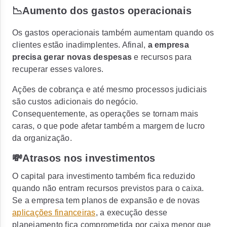
📉Aumento dos gastos operacionais
Os gastos operacionais também aumentam quando os
clientes estão inadimplentes. Afinal,
a empresa
precisa gerar novas despesas
e recursos para
recuperar esses valores.
Ações de cobrança e até mesmo processos judiciais
são custos adicionais do negócio.
Consequentemente, as operações se tornam mais
caras, o que pode afetar também a margem de lucro
da organização.
💸Atrasos nos investimentos
O capital para investimento também fica reduzido
quando não entram recursos previstos para o caixa.
Se a empresa tem planos de expansão e de novas
aplicações financeiras
, a execução desse
planejamento fica comprometida por caixa menor que