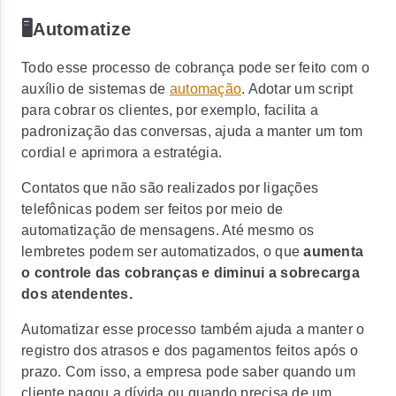
🖥️Automatize
Todo esse processo de cobrança pode ser feito com o
auxílio de sistemas de
automação
. Adotar um script
para cobrar os clientes, por exemplo, facilita a
padronização das conversas, ajuda a manter um tom
cordial e aprimora a estratégia.
Contatos que não são realizados por ligações
telefônicas podem ser feitos por meio de
automatização de mensagens. Até mesmo os
lembretes podem ser automatizados, o que
aumenta
o controle das cobranças e diminui a sobrecarga
dos atendentes.
Automatizar esse processo também ajuda a manter o
registro dos atrasos e dos pagamentos feitos após o
prazo. Com isso, a empresa pode saber quando um
cliente pagou a dívida ou quando precisa de um