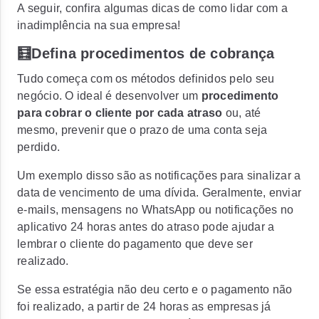
A seguir, confira algumas dicas de como lidar com a
inadimplência na sua empresa!
🧮Defina procedimentos de cobrança
Tudo começa com os métodos definidos pelo seu
negócio. O ideal é desenvolver um
procedimento
para cobrar o cliente por cada atraso
ou, até
mesmo, prevenir que o prazo de uma conta seja
perdido.
Um exemplo disso são as notificações para sinalizar a
data de vencimento de uma dívida. Geralmente, enviar
e-mails, mensagens no WhatsApp ou notificações no
aplicativo 24 horas antes do atraso pode ajudar a
lembrar o cliente do pagamento que deve ser
realizado.
Se essa estratégia não deu certo e o pagamento não
foi realizado, a partir de 24 horas as empresas já