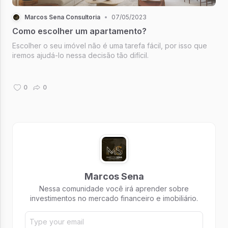
Marcos Sena Consultoria
•
07/05/2023
Como escolher um apartamento?
Escolher o seu imóvel não é uma tarefa fácil, por isso que
iremos ajudá-lo nessa decisão tão difícil.
0
0
Marcos Sena
Nessa comunidade você irá aprender sobre
investimentos no mercado financeiro e imobiliário.