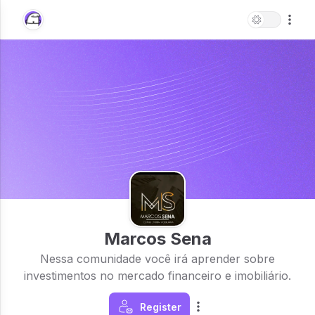
Marcos Sena
Nessa comunidade você irá aprender sobre
investimentos no mercado financeiro e imobiliário.
Register