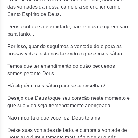
das vontades da nossa carne e a se encher com o
Santo Espírito de Deus.
Deus conhece a eternidade
, não temos compreensão
para tanto...
Por isso, quando seguimos a vontade dele para as
nossas vidas, estamos fazendo o que é mais sábio.
Temos que ter entendimento do quão pequenos
somos perante Deus.
Há alguém mais sábio para se aconselhar?
Desejo que Deus toque seu coração neste momento e
que sua vida seja tremendamente abençoada!
Não importa o que você fez! Deus te ama!
Deixe suas vontades de lado, e cumpra a vontade de
Deus que é infinitamente mais sábio do que nós.