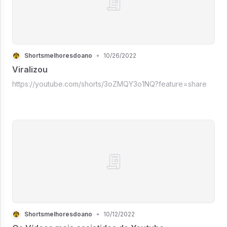
Shortsmelhoresdoano
•
10/26/2022
Viralizou
https://youtube.com/shorts/3oZMQY3o1NQ?feature=share
Shortsmelhoresdoano
•
10/12/2022