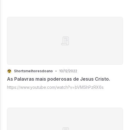
Shortsmelhoresdoano
•
10/12/2022
As Palavras mais poderosas de Jesus Cristo.
https://www.youtube.com/watch?v=bVMShPzRX6s