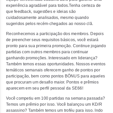
experiência agradável para todos.Tenha certeza de
que feedback, sugestões e ideias são
cuidadosamente analisados, mesmo quando
sugeridos pelos recém-chegados ao nosso clã.
Reconhecemos a participação dos membros. Depois
de preencher seus requisitos básicos, você estará
pronto para sua primeira promoção. Continue jogando
partidas com outros membros para continuar
ganhando promoções. Interessado em liderança?
Também temos essas oportunidades. Nossos eventos
temáticos semanais oferecem ganho de pontos por
participação, bem como pontos BÔNUS para aqueles
que procuram um desafio maior. Pontos e prêmios
aparecem em seu perfil pessoal da SE66!
Você competiu em 100 partidas na semana passada?
Temos um prêmio por isso. Você balançou um KD/R
assassino? Também temos um troféu para isso. Indo