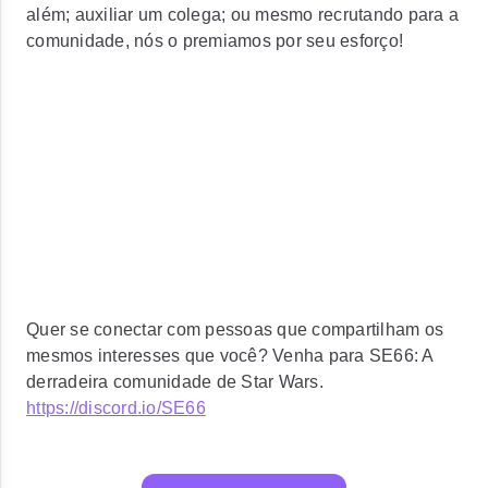
além; auxiliar um colega; ou mesmo recrutando para a
comunidade, nós o premiamos por seu esforço!
Quer se conectar com pessoas que compartilham os
mesmos interesses que você? Venha para SE66: A
derradeira comunidade de Star Wars.
https://discord.io/SE66