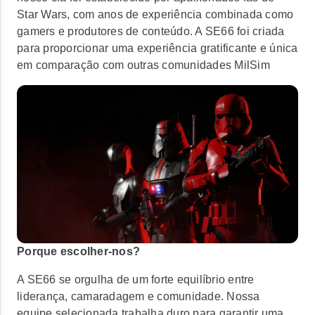
Star Wars, com anos de experiência combinada como
gamers e produtores de conteúdo. A SE66 foi criada
para proporcionar uma experiência gratificante e única
em comparação com outras comunidades MilSim
Porque escolher-nos?
A SE66 se orgulha de um forte equilíbrio entre
liderança, camaradagem e comunidade. Nossa
equipe selecionada trabalha duro para garantir uma