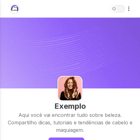
Exemplo
Aqui você vai encontrar tudo sobre beleza.
Compartilho dicas, tutoriais e tendências de cabelo e
maquiagem.