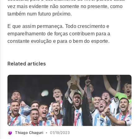
vez mais evidente não somente no presente, como
também num futuro próximo.
E que assim permaneça. Todo crescimento e
emparelhamento de forças contribuem para a
constante evolução e para o bem do esporte.
Related articles
Thiago Chaguri
•
01/19/2023