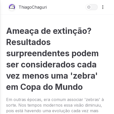
ThiagoChaguri
Ameaça de extinção?
Resultados
surpreendentes podem
ser considerados cada
vez menos uma 'zebra'
em Copa do Mundo
Em outras épocas, era comum associar 'zebras' à
sorte. Nos tempos modernos essa visão diminuiu,
pois está havendo uma evolução cada vez mais