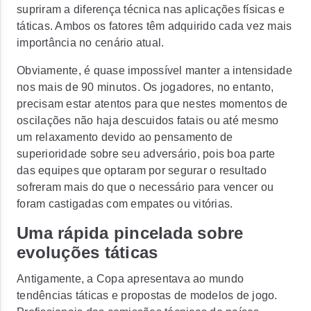
supriram a diferença técnica nas aplicações físicas e
táticas. Ambos os fatores têm adquirido cada vez mais
importância no cenário atual.
Obviamente, é quase impossível manter a intensidade
nos mais de 90 minutos. Os jogadores, no entanto,
precisam estar atentos para que nestes momentos de
oscilações não haja descuidos fatais ou até mesmo
um relaxamento devido ao pensamento de
superioridade sobre seu adversário, pois boa parte
das equipes que optaram por segurar o resultado
sofreram mais do que o necessário para vencer ou
foram castigadas com empates ou vitórias.
Uma rápida pincelada sobre
evoluções táticas
Antigamente, a Copa apresentava ao mundo
tendências táticas e propostas de modelos de jogo.