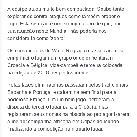
A equipe atuou muito bem compactada. Soube tanto
explorar os contra-ataques como também propor o
jogo. Esta seleção é um exemplo claro de que, por
sua atuação neste Mundial, não poderíamos
considerá-la como 'zebra'.
Os comandados de Walid Regragui classificaram-se
em primeiro lugar num grupo onde enfrentaram
Croácia e Bélgica, vice-campeã e terceira colocada
na edição de 2018, respectivamente.
Pelas fases eliminatórias passaram pelas tradicionais
Espanha e Portugal e caíram na semifinal para a
poderosa França. Em um bom jogo, perderam a
disputa do terceiro lugar para a Croácia, mas
registraram seus nomes na história ao protagonizarem
a melhor campanha africana em Copas do Mundo,
finalizando a competição num quarto lugar.