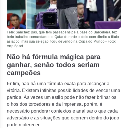
Félix Sánchez Bas, que tem passagens pela base do Barcelona, ​​fez
belo trabalho comandando o Qatar durante o ciclo com direito a título
asiático, mas sua seleção ficou devendo na Copa do Mundo - Foto:
Anp Sport
Não há fórmula mágica para
ganhar, senão todos seriam
campeões
Enfim, não há uma fórmula exata para alcançar a
vitória. Existem infinitas possibilidades de vencer uma
partida. Às vezes um estilo pode não fazer brilhar os
olhos dos torcedores e da imprensa, porém, é
necessário ponderar contextos e analisar o que cada
adversário e as situações que ocorrem dentro do jogo
podem oferecer.