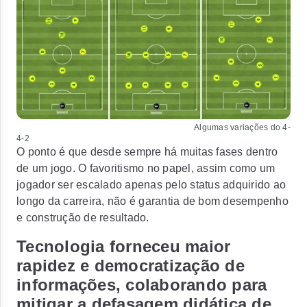
Algumas variações do 4-
4-2
O ponto é que desde sempre há muitas fases dentro
de um jogo. O favoritismo no papel, assim como um
jogador ser escalado apenas pelo status adquirido ao
longo da carreira, não é garantia de bom desempenho
e construção de resultado.
Tecnologia forneceu maior
rapidez e democratização de
informações, colaborando para
mitigar a defasagem didática de