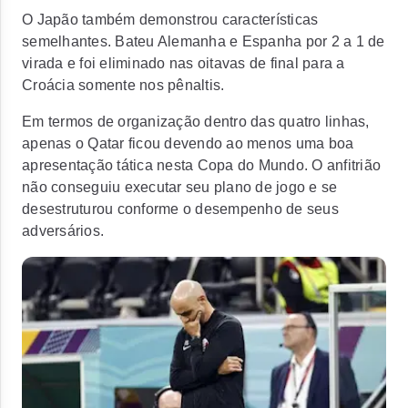
O Japão também demonstrou características
semelhantes. Bateu Alemanha e Espanha por 2 a 1 de
virada e foi eliminado nas oitavas de final para a
Croácia somente nos pênaltis.
Em termos de organização dentro das quatro linhas,
apenas o Qatar ficou devendo ao menos uma boa
apresentação tática nesta Copa do Mundo. O anfitrião
não conseguiu executar seu plano de jogo e se
desestruturou conforme o desempenho de seus
adversários.