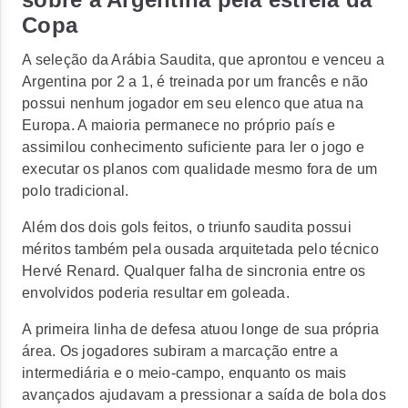
Copa
A seleção da Arábia Saudita, que aprontou e venceu a
Argentina por 2 a 1, é treinada por um francês e não
possui nenhum jogador em seu elenco que atua na
Europa. A maioria permanece no próprio país e
assimilou conhecimento suficiente para ler o jogo e
executar os planos com qualidade mesmo fora de um
polo tradicional.
Além dos dois gols feitos, o triunfo saudita possui
méritos também pela ousada arquitetada pelo técnico
Hervé Renard. Qualquer falha de sincronia entre os
envolvidos poderia resultar em goleada.
A primeira linha de defesa atuou longe de sua própria
área. Os jogadores subiram a marcação entre a
intermediária e o meio-campo, enquanto os mais
avançados ajudavam a pressionar a saída de bola dos