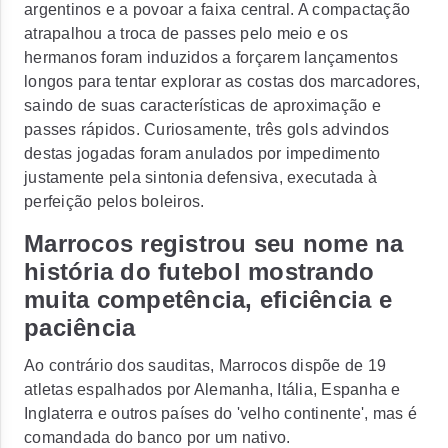
argentinos e a povoar a faixa central. A compactação
atrapalhou a troca de passes pelo meio e os
hermanos foram induzidos a forçarem lançamentos
longos para tentar explorar as costas dos marcadores,
saindo de suas características de aproximação e
passes rápidos. Curiosamente, três gols advindos
destas jogadas foram anulados por impedimento
justamente pela sintonia defensiva, executada à
perfeição pelos boleiros.
Marrocos registrou seu nome na
história do futebol mostrando
muita competência, eficiência e
paciência
Ao contrário dos sauditas, Marrocos dispõe de 19
atletas espalhados por Alemanha, Itália, Espanha e
Inglaterra e outros países do 'velho continente', mas é
comandada do banco por um nativo.