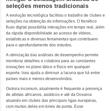
seleções menos tradicionais
A evolução tecnológica facilitou o trabalho de clubes e
seleções na obtenção de informações. O frenético
fluxo digital possibilita interações em tempo real, além
da rápida disponibilidade ao acesso de vídeos,
estatísticas e diversas ferramentas que contribuem
para o aprofundamento dos estudos.
A otimização das análises de desempenho permite
monitorar detalhes e colabora para as constantes
inovações no plano tático e físico em qualquer
esporte. Isso ajuda a diminuir a lacuna que há entre
países mais e menos desenvolvidos.
Outrora incomum, atualmente é frequente a presença
de atletas africanos, asiáticos e até da Oceania
atuando em clubes das principais ligas europeias,
com muitos deles em times de ponta. Esse