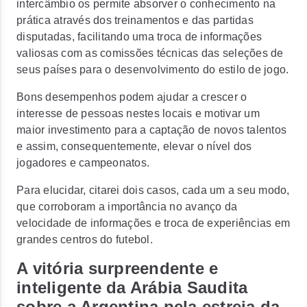
intercâmbio os permite absorver o conhecimento na
prática através dos treinamentos e das partidas
disputadas, facilitando uma troca de informações
valiosas com as comissões técnicas das seleções de
seus países para o desenvolvimento do estilo de jogo.
Bons desempenhos podem ajudar a crescer o
interesse de pessoas nestes locais e motivar um
maior investimento para a captação de novos talentos
e assim, consequentemente, elevar o nível dos
jogadores e campeonatos.
Para elucidar, citarei dois casos, cada um a seu modo,
que corroboram a importância no avanço da
velocidade de informações e troca de experiências em
grandes centros do futebol.
A vitória surpreendente e
inteligente da Arábia Saudita
sobre a Argentina pela estreia da