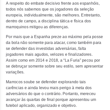
A respeito do embate decisivo frente aos espanhóis,
todos nós sabemos que os jogadores da seleção
europeia, individualmente, são melhores. Entretanto,
dentro de campo, a disciplina tática e física dos
marroquinos mitigou as diferenças.
Por mais que a Espanha preze ao máximo pela posse
da bola não somente para atacar, como também para
se defender das investidas adversárias, falta
jogadores mais agudos, velozes e finalizadores.
Assim como em 2014 e 2018, a “La Furia” pecou por
se debruçar somente sobre seu estilo, sem apresentar
variações.
Marrocos soube se defender explorando tais
carências e ainda levou mais perigo à meta dos
adversários do que o contrário. Portanto, mereceu
avançar às quartas de final porque apresentou um
futebol aplicado, organizado e objetivo.