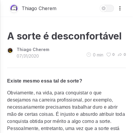
Thiago Cherem
A sorte é desconfortável
Thiago Cherem
0
min
0
0
07/31/2020
Existe mesmo essa tal de sorte?
Obviamente, na vida, para conquistar o que
desejamos na carreira profissional, por exemplo,
necessariamente precisamos trabalhar duro e abrir
mão de certas coisas. É injusto e absurdo atribuir toda
conquista obtida por mérito a algo como a sorte.
Pessoalmente, entretanto, uma vez que a sorte está