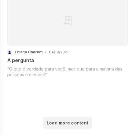
Thiago Cherem
•
04/19/2021
A pergunta
“O que é verdade para você, mas que para a maioria das
pessoas é mentira?”
Load more content