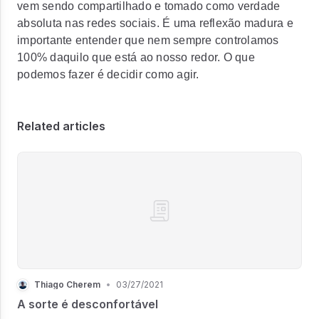
vem sendo compartilhado e tomado como verdade
absoluta nas redes sociais. É uma reflexão madura e
importante entender que nem sempre controlamos
100% daquilo que está ao nosso redor. O que
podemos fazer é decidir como agir.
Related articles
Thiago Cherem
•
03/27/2021
A sorte é desconfortável