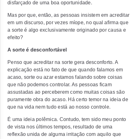
disfarçado de uma boa oportunidade.
Mas por que, então, as pessoas insistem em acreditar
em um discurso, por vezes míope, no qual afirma que
a sorte é algo exclusivamente originado por causa e
efeito?
A sorte é desconfortável
Penso que acreditar na sorte gera desconforto. A
explicação está no fato de que quando falamos em
acaso, sorte ou azar estamos falando sobre coisas
que não podemos controlar. As pessoas ficam
assustadas ao perceberem como muitas coisas são
puramente obra do acaso. Há certo temor na ideia de
que na vida nem tudo está ao nosso controle.
É uma ideia polêmica. Contudo, tem sido meu ponto
de vista nos últimos tempos, resultado de uma
reflexão unida de alguma irritação com aquilo que