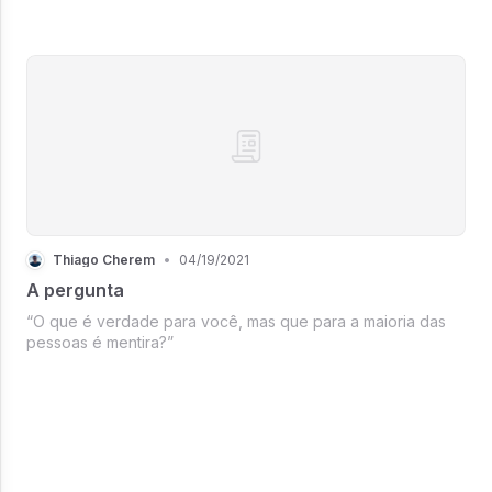
Thiago Cherem
•
04/19/2021
A pergunta
“O que é verdade para você, mas que para a maioria das
pessoas é mentira?”