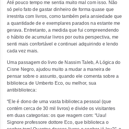
Até pouco tempo me sentia muito mal com isso. Não
só pelo fato de gastar dinheiro de forma quase que
irrestrita com livros, como também pela ansiedade que
a quantidade de e exemplares parados na estante me
gerava. Entretanto, a medida que fui compreendendo
o hábito de acumular livros por outra perspectiva, me
senti mais confortável e continuei adquirindo e lendo
cada vez mais.
Uma passagem do livro de Nassim Taleb, A Lógica do
Cisne Negro, ajudou muito a mudar a maneira de
pensar sobre o assunto, quando ele comenta sobre a
biblioteca de Umberto Eco, ou melhor, sua
antibiblioteca:
“Ele é dono de uma vasta biblioteca pessoal (que
contém cerca de 30 mil livros) e divide os visitantes
em duas categorias: os que reagem com: “Uau!
Signore professore dottore Eco, que biblioteca o