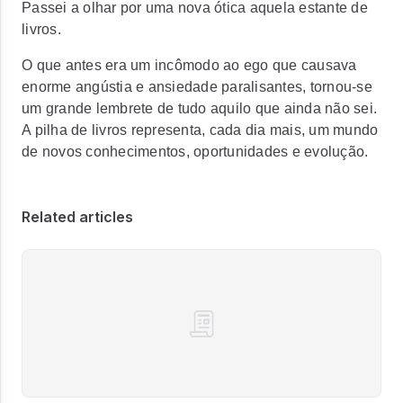
Passei a olhar por uma nova ótica aquela estante de
livros.
O que antes era um incômodo ao ego que causava
enorme angústia e ansiedade paralisantes, tornou-se
um grande lembrete de tudo aquilo que ainda não sei.
A pilha de livros representa, cada dia mais, um mundo
de novos conhecimentos, oportunidades e evolução.
Related articles