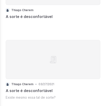
Thiago Cherem
A sorte é desconfortável
Thiago Cherem
•
03/27/2021
A sorte é desconfortável
Existe mesmo essa tal de sorte?