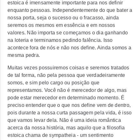
estoica é imensamente importante para nos definir
enquanto pessoas. Independentemente do que bater a
nossa porta, seja o sucesso ou o fracasso, ainda
seremos os mesmos em essência e em nossos
valores. Não importa se começamos o dia ganhando
na loteria e terminamos pedindo falência. Isso
acontece fora de nós e não nos define. Ainda somos a
mesma pedra.
Muitas vezes possuiremos coisas e seremos tratados
de tal forma, não pela pessoa que verdadeiramente
somos, e sim pelo cargo ou posição que
representamos. Você não é merecedor de algo, mas
pode estar merecedor em determinado momento. É
preciso entender que o que nos define vem de dentro,
pois durante a nossa curta passagem pela vida, é isso
que vamos levar dela. Não é uma ideia romântica
acerca da nossa história, mas aquilo que a filosofia
estoica chama de sympatheia - um sentimento