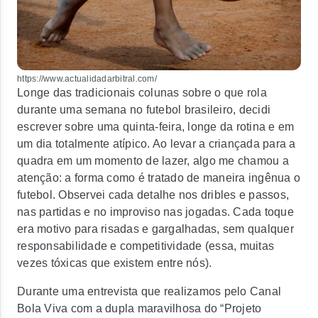
https://www.actualidadarbitral.com/
Longe das tradicionais colunas sobre o que rola
durante uma semana no futebol brasileiro, decidi
escrever sobre uma quinta-feira, longe da rotina e em
um dia totalmente atípico. Ao levar a criançada para a
quadra em um momento de lazer, algo me chamou a
atenção: a forma como é tratado de maneira ingênua o
futebol. Observei cada detalhe nos dribles e passos,
nas partidas e no improviso nas jogadas. Cada toque
era motivo para risadas e gargalhadas, sem qualquer
responsabilidade e competitividade (essa, muitas
vezes tóxicas que existem entre nós).
Durante uma entrevista que realizamos pelo Canal
Bola Viva com a dupla maravilhosa do “Projeto