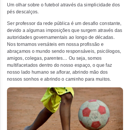
Um olhar sobre o futebol através da simplicidade dos
pés descalços.
Ser professor da rede pública é um desafio constante,
devido a algumas imposições que surgem através das
autoridades governamentais ao longo de décadas.
Nos tornamos versáteis em nossa profissão e
abraçamos o mundo sendo responsáveis, psicólogos,
amigos, colegas, parentes… Ou seja, somos
multifacetados dentro do nosso espaço, o que faz
nosso lado humano se aflorar, abrindo mão dos
nossos sonhos e abrindo o caminho para muitos.