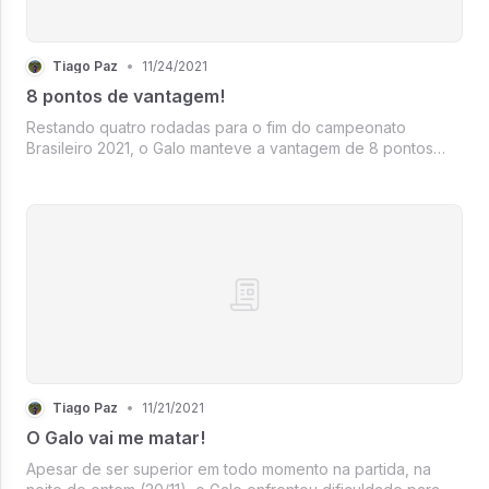
Tiago Paz
•
11/24/2021
8 pontos de vantagem!
Restando quatro rodadas para o fim do campeonato
Brasileiro 2021, o Galo manteve a vantagem de 8 pontos
para o segundo colocado.
Tiago Paz
•
11/21/2021
O Galo vai me matar!
Apesar de ser superior em todo momento na partida, na