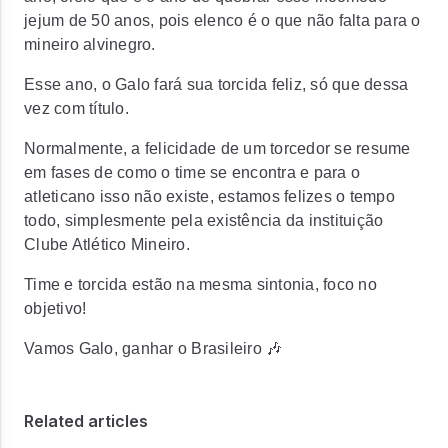
jejum de 50 anos, pois elenco é o que não falta para o
mineiro alvinegro.
Esse ano, o Galo fará sua torcida feliz, só que dessa
vez com título.
Normalmente, a felicidade de um torcedor se resume
em fases de como o time se encontra e para o
atleticano isso não existe, estamos felizes o tempo
todo, simplesmente pela existência da instituição
Clube Atlético Mineiro.
Time e torcida estão na mesma sintonia, foco no
objetivo!
Vamos Galo, ganhar o Brasileiro 🎶
Related articles