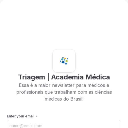
Triagem | Academia Médica
Essa é a maior newsletter para médicos e
profissionais que trabalham com as ciências
médicas do Brasil!
Enter your email