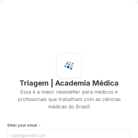
Triagem | Academia Médica
Essa é a maior newsletter para médicos e
profissionais que trabalham com as ciências
médicas do Brasil!
Enter your email