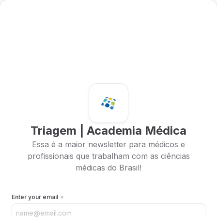
Triagem | Academia Médica
Essa é a maior newsletter para médicos e
profissionais que trabalham com as ciências
médicas do Brasil!
Enter your email