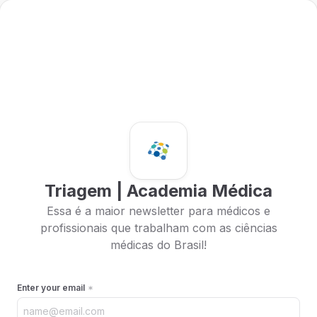
Triagem | Academia Médica
Essa é a maior newsletter para médicos e
profissionais que trabalham com as ciências
médicas do Brasil!
Enter your email